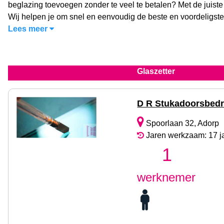
beglazing toevoegen zonder te veel te betalen? Met de juiste 
Wij helpen je om snel en eenvoudig de beste en voordeligste
Lees meer
Glaszetter
D R Stukadoorsbedri
Spoorlaan 32, Adorp
Jaren werkzaam: 17 j
1
werknemer