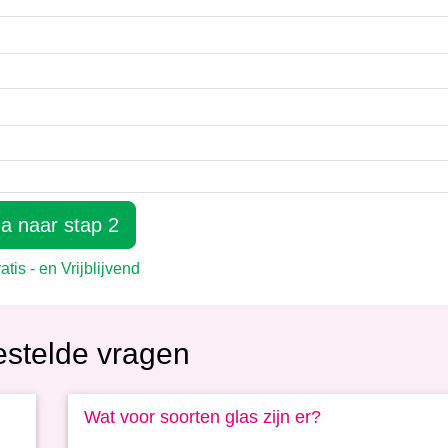
estelde vragen
Wat voor soorten glas zijn er?