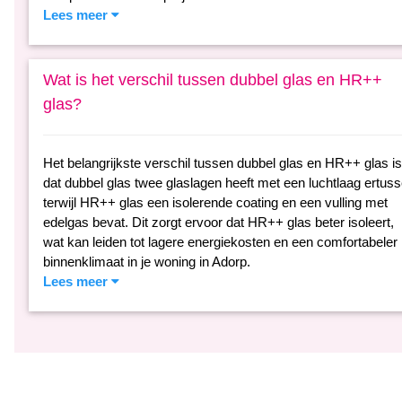
Lees meer
Wat is het verschil tussen dubbel glas en HR++
glas?
Het belangrijkste verschil tussen dubbel glas en HR++ glas is
dat dubbel glas twee glaslagen heeft met een luchtlaag ertuss
terwijl HR++ glas een isolerende coating en een vulling met
edelgas bevat. Dit zorgt ervoor dat HR++ glas beter isoleert,
wat kan leiden tot lagere energiekosten en een comfortabeler
binnenklimaat in je woning in Adorp.
Lees meer