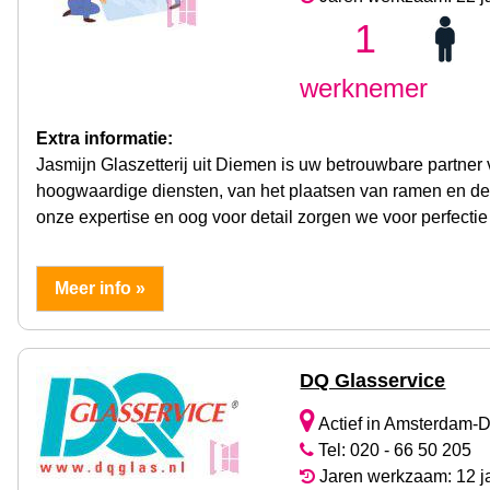
1
werknemer
Extra informatie:
Jasmijn Glaszetterij uit Diemen is uw betrouwbare partner 
hoogwaardige diensten, van het plaatsen van ramen en deu
onze expertise en oog voor detail zorgen we voor perfectie i
Meer info »
DQ Glasservice
Actief in Amsterdam-
Tel: 020 - 66 50 205
Jaren werkzaam: 12 j