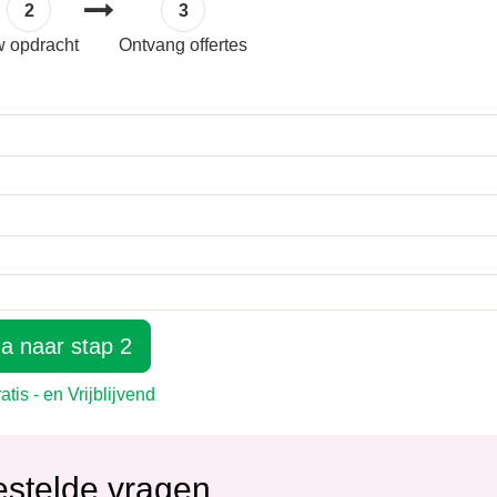
estelde vragen