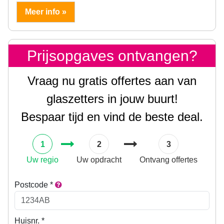
Meer info »
Prijsopgaves ontvangen?
Vraag nu gratis offertes aan van
glaszetters in jouw buurt!
Bespaar tijd en vind de beste deal.