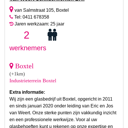
van Salmstraat 105, Boxtel
Tel: 0411 678358
Jaren werkzaam: 25 jaar
2
werknemers
Boxtel
(+1km)
Industrieterrein Boxtel
Extra informatie:
Wij zijn een glasbedrijf uit Boxtel, opgericht in 2011
en sinds januari 2020 onder leiding van Eric en Jos
van Weert. Onze sterke punten zijn vakkundig inzicht
en een professionele werkwijze. Voor al uw
glasbehoeften kunt u rekenen op onze expertise en