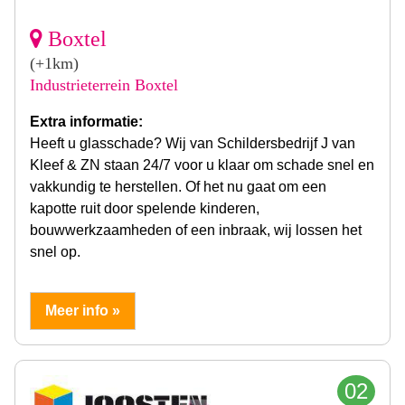
Boxtel
(+1km)
Industrieterrein Boxtel
Extra informatie:
Heeft u glasschade? Wij van Schildersbedrijf J van
Kleef & ZN staan 24/7 voor u klaar om schade snel en
vakkundig te herstellen. Of het nu gaat om een
kapotte ruit door spelende kinderen,
bouwwerkzaamheden of een inbraak, wij lossen het
snel op.
Meer info »
02