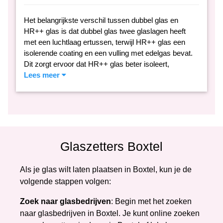
Het belangrijkste verschil tussen dubbel glas en
HR++ glas is dat dubbel glas twee glaslagen heeft
met een luchtlaag ertussen, terwijl HR++ glas een
isolerende coating en een vulling met edelgas bevat.
Dit zorgt ervoor dat HR++ glas beter isoleert,
Lees meer
Glaszetters Boxtel
Als je glas wilt laten plaatsen in Boxtel, kun je de
volgende stappen volgen:
Zoek naar glasbedrijven
: Begin met het zoeken
naar glasbedrijven in Boxtel. Je kunt online zoeken