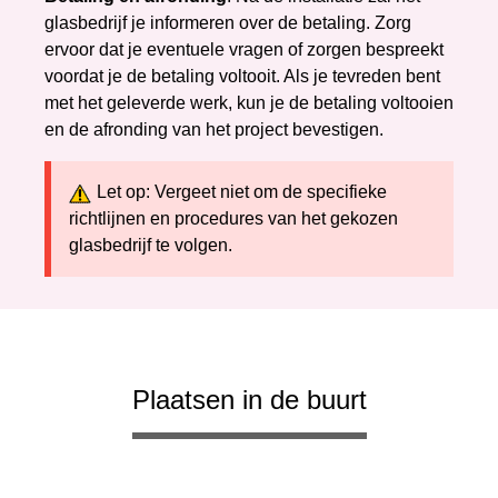
glasbedrijf je informeren over de betaling. Zorg
ervoor dat je eventuele vragen of zorgen bespreekt
voordat je de betaling voltooit. Als je tevreden bent
met het geleverde werk, kun je de betaling voltooien
en de afronding van het project bevestigen.
Let op: Vergeet niet om de specifieke
richtlijnen en procedures van het gekozen
glasbedrijf te volgen.
Plaatsen in de buurt