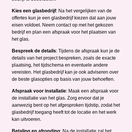
Kies een glasbedrijf
: Na het vergelijken van de
offertes kun je een glasbedrijf kiezen dat aan jouw
eisen voldoet. Neem contact op met het gekozen
bedrijf en plan een afspraak voor het plaatsen van
het glas.
Bespreek de details
: Tijdens de afspraak kun je de
details van het project bespreken, zoals de exacte
plaatsing, het tijdschema en eventuele andere
vereisten. Het glasbedrijf kan je ook adviseren over
de beste glasopties op basis van jouw behoeften.
Afspraak voor installatie
: Maak een afspraak voor
de installatie van het glas. Zorg ervoor dat je
aanwezig bent op het afgesproken tijdstip, zodat het
glasbedrijf toegang heeft tot de locatie en het werk
kan uitvoeren.
Betaling en afronding
: Na de installatie zal het