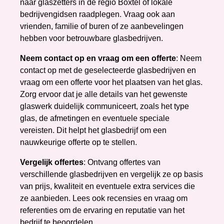
naar glaszetters in de regio Boxtel of lokale
bedrijvengidsen raadplegen. Vraag ook aan
vrienden, familie of buren of ze aanbevelingen
hebben voor betrouwbare glasbedrijven.
Neem contact op en vraag om een offerte
: Neem
contact op met de geselecteerde glasbedrijven en
vraag om een offerte voor het plaatsen van het glas.
Zorg ervoor dat je alle details van het gewenste
glaswerk duidelijk communiceert, zoals het type
glas, de afmetingen en eventuele speciale
vereisten. Dit helpt het glasbedrijf om een
nauwkeurige offerte op te stellen.
Vergelijk offertes
: Ontvang offertes van
verschillende glasbedrijven en vergelijk ze op basis
van prijs, kwaliteit en eventuele extra services die
ze aanbieden. Lees ook recensies en vraag om
referenties om de ervaring en reputatie van het
bedrijf te beoordelen.