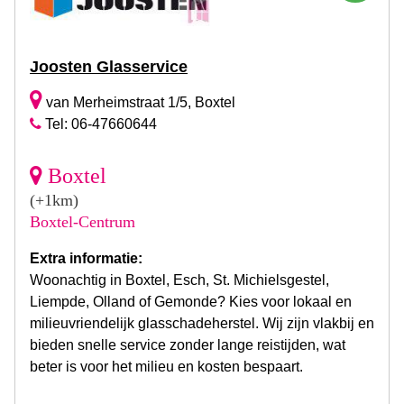
Joosten Glasservice
van Merheimstraat 1/5, Boxtel
Tel: 06-47660644
Boxtel
(+1km)
Boxtel-Centrum
Extra informatie:
Woonachtig in Boxtel, Esch, St. Michielsgestel,
Liempde, Olland of Gemonde? Kies voor lokaal en
milieuvriendelijk glasschadeherstel. Wij zijn vlakbij en
bieden snelle service zonder lange reistijden, wat
beter is voor het milieu en kosten bespaart.