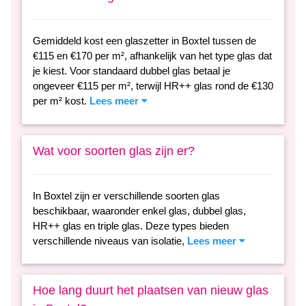
Gemiddeld kost een glaszetter in Boxtel tussen de
€115 en €170 per m², afhankelijk van het type glas dat
je kiest. Voor standaard dubbel glas betaal je
ongeveer €115 per m², terwijl HR++ glas rond de €130
per m² kost.
Lees meer
Wat voor soorten glas zijn er?
In Boxtel zijn er verschillende soorten glas
beschikbaar, waaronder enkel glas, dubbel glas,
HR++ glas en triple glas. Deze types bieden
verschillende niveaus van isolatie,
Lees meer
Hoe lang duurt het plaatsen van nieuw glas