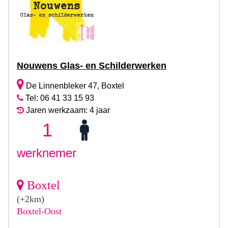
Nouwens Glas- en Schilderwerken
De Linnenbleker 47, Boxtel
Tel: 06 41 33 15 93
Jaren werkzaam: 4 jaar
1
werknemer
Boxtel
(+2km)
Boxtel-Oost