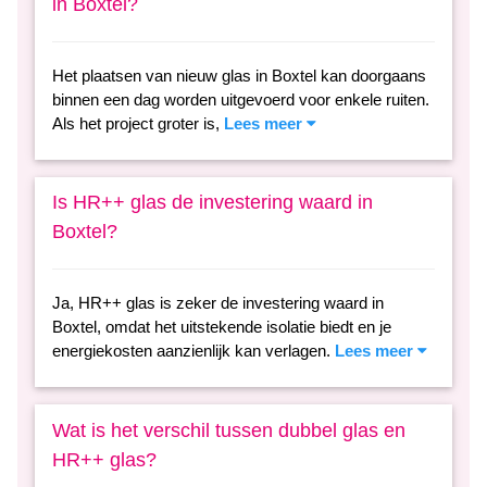
in Boxtel?
Het plaatsen van nieuw glas in Boxtel kan doorgaans
binnen een dag worden uitgevoerd voor enkele ruiten.
Als het project groter is,
Lees meer
Is HR++ glas de investering waard in
Boxtel?
Ja, HR++ glas is zeker de investering waard in
Boxtel, omdat het uitstekende isolatie biedt en je
energiekosten aanzienlijk kan verlagen.
Lees meer
Wat is het verschil tussen dubbel glas en
HR++ glas?