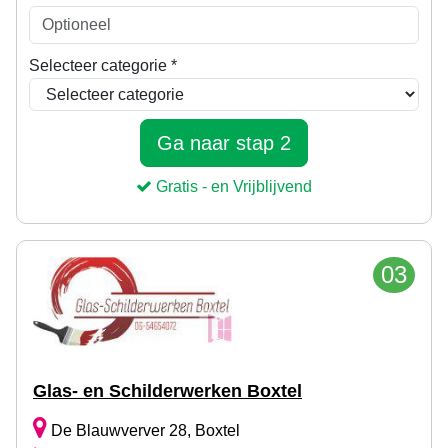
03
Glas- en Schilderwerken Boxtel
De Blauwverver 28, Boxtel