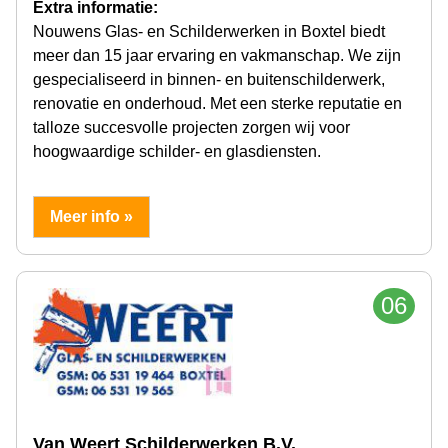
Extra informatie:
Nouwens Glas- en Schilderwerken in Boxtel biedt
meer dan 15 jaar ervaring en vakmanschap. We zijn
gespecialiseerd in binnen- en buitenschilderwerk,
renovatie en onderhoud. Met een sterke reputatie en
talloze succesvolle projecten zorgen wij voor
hoogwaardige schilder- en glasdiensten.
Meer info »
06
Van Weert Schilderwerken B.V.