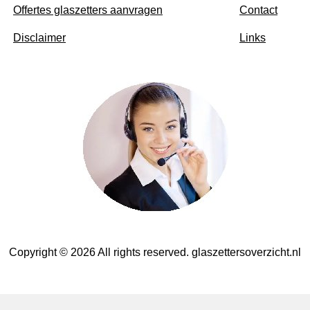
Offertes glaszetters aanvragen
Contact
Disclaimer
Links
Copyright © 2026 All rights reserved. glaszettersoverzicht.nl