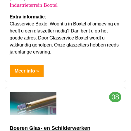
Industrieterrein Boxtel
Extra informatie:
Glasservice Boxtel Woont u in Boxtel of omgeving en
heeft u een glaszetter nodig? Dan bent u op het
goede adres. Door Glasservice Boxtel wordt u
vakkundig geholpen. Onze glaszetters hebben reeds
jarenlange ervaring.
Meer info »
08
Boeren Glas- en Schilderwerken