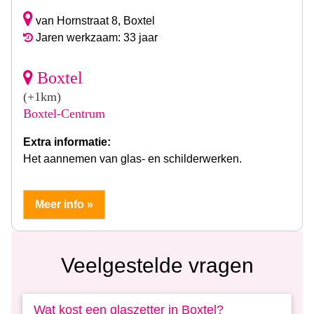
van Hornstraat 8, Boxtel
Jaren werkzaam: 33 jaar
Boxtel
(+1km)
Boxtel-Centrum
Extra informatie:
Het aannemen van glas- en schilderwerken.
Meer info »
Veelgestelde vragen
Wat kost een glaszetter in Boxtel?