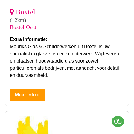
Boxtel
(+2km)
Boxtel-Oost
Extra informatie:
Mauriks Glas & Schilderwerken uit Boxtel is uw
specialist in glaszetten en schilderwerk. Wij leveren
en plaatsen hoogwaardig glas voor zowel
particulieren als bedrijven, met aandacht voor detail
en duurzaamheid.
Meer info »
05