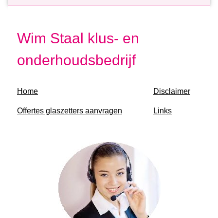
Wim Staal klus- en
onderhoudsbedrijf
Home
Disclaimer
Offertes glaszetters aanvragen
Links