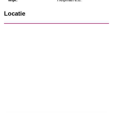
Locatie