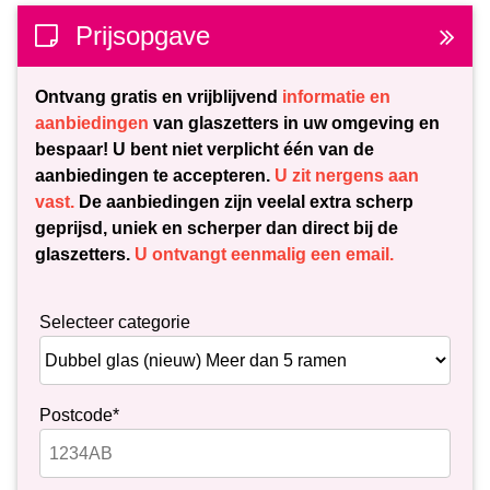
Prijsopgave
Ontvang gratis en vrijblijvend
informatie en
aanbiedingen
van glaszetters in uw omgeving en
bespaar! U bent niet verplicht één van de
aanbiedingen te accepteren.
U zit nergens aan
vast.
De aanbiedingen zijn veelal extra scherp
geprijsd, uniek en scherper dan direct bij de
glaszetters.
U ontvangt eenmalig een email.
Selecteer categorie
Postcode*