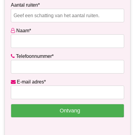
Aantal ruiten*
Naam*
Telefoonnummer*
E-mail adres*
Ontvang