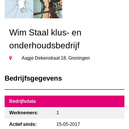
Wim Staal klus- en
onderhoudsbedrijf
Aagje Dekenstraat 18, Groningen
Bedrijfsgegevens
Bedrijfsdata
Werknemers:
1
Actief sinds:
15-05-2017