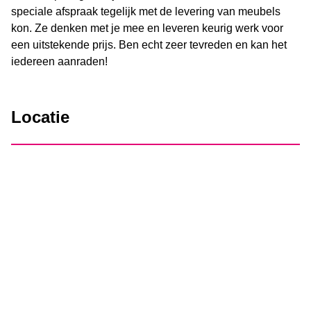
speciale afspraak tegelijk met de levering van meubels
kon. Ze denken met je mee en leveren keurig werk voor
een uitstekende prijs. Ben echt zeer tevreden en kan het
iedereen aanraden!
Locatie