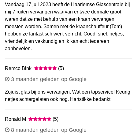
Vandaag 17 juli 2023 heeft de Haarlemse Glascentrale bij
mij 7 ruiten vervangen waarvan er twee dermate groot
waren dat ze met behulp van een kraan vervangen
moesten worden. Samen met de kraanchauffeur (Tom)
hebben ze fantastisch werk verricht. Goed, snel, netjes,
vriendelijk en vakkundig en ik kan echt iedereen
aanbevelen.
Remco Bink
(5)
3 maanden geleden op Google
Zojuist glas bij ons vervangen. Wat een topservice! Keurig
netjes achtergelaten ook nog. Hartstikke bedankt!
Ronald M
(5)
8 maanden geleden op Google