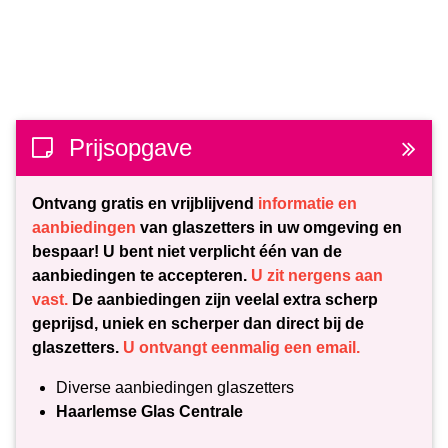
Prijsopgave
Ontvang gratis en vrijblijvend
informatie en
aanbiedingen
van glaszetters in uw omgeving en
bespaar! U bent niet verplicht één van de
aanbiedingen te accepteren.
U zit nergens aan
vast.
De aanbiedingen zijn veelal extra scherp
geprijsd, uniek en scherper dan direct bij de
glaszetters.
U ontvangt eenmalig een email.
Diverse aanbiedingen glaszetters
Haarlemse Glas Centrale