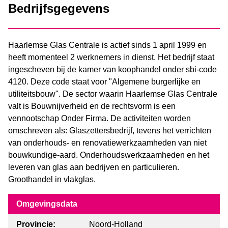
Bedrijfsgegevens
Haarlemse Glas Centrale is actief sinds 1 april 1999 en
heeft momenteel 2 werknemers in dienst. Het bedrijf staat
ingescheven bij de kamer van koophandel onder sbi-code
4120. Deze code staat voor "Algemene burgerlijke en
utiliteitsbouw". De sector waarin Haarlemse Glas Centrale
valt is Bouwnijverheid en de rechtsvorm is een
vennootschap Onder Firma. De activiteiten worden
omschreven als: Glaszettersbedrijf, tevens het verrichten
van onderhouds- en renovatiewerkzaamheden van niet
bouwkundige-aard. Onderhoudswerkzaamheden en het
leveren van glas aan bedrijven en particulieren.
Groothandel in vlakglas.
Omgevingsdata
Provincie:
Noord-Holland