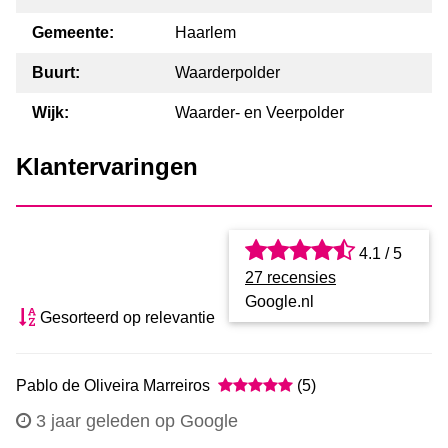
Gemeente:
Haarlem
Buurt:
Waarderpolder
Wijk:
Waarder- en Veerpolder
Klantervaringen
4.1 / 5
27 recensies
Google.nl
Gesorteerd op relevantie
Pablo de Oliveira Marreiros
(5)
3 jaar geleden op Google