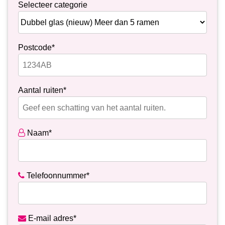
Selecteer categorie
Postcode*
Aantal ruiten*
Naam*
Telefoonnummer*
E-mail adres*