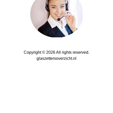
Copyright © 2026 All rights reserved.
glaszettersoverzicht.nl