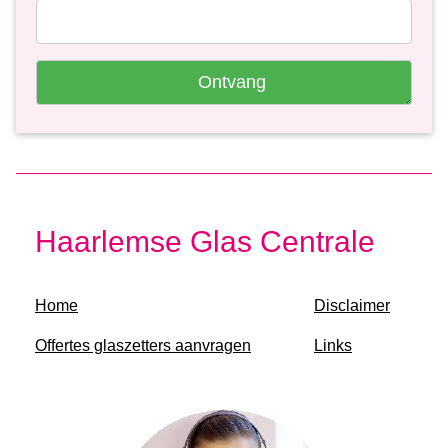
Ontvang
Haarlemse Glas Centrale
Home
Disclaimer
Offertes glaszetters aanvragen
Links