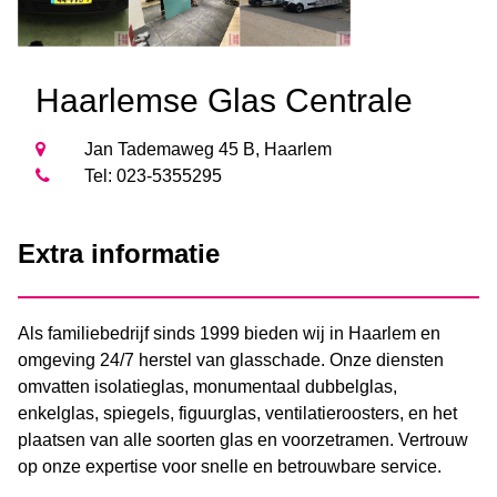
Haarlemse Glas Centrale
Jan Tademaweg 45 B, Haarlem
Tel: 023-5355295
Extra informatie
Als familiebedrijf sinds 1999 bieden wij in Haarlem en
omgeving 24/7 herstel van glasschade. Onze diensten
omvatten isolatieglas, monumentaal dubbelglas,
enkelglas, spiegels, figuurglas, ventilatieroosters, en het
plaatsen van alle soorten glas en voorzetramen. Vertrouw
op onze expertise voor snelle en betrouwbare service.