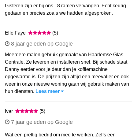
Gisteren zijn er bij ons 18 ramen vervangen. Echt keurig
gedaan en precies zoals we hadden afgesproken.
Elle Faye
(5)
8 jaar geleden op Google
Meerdere malen gebruik gemaakt van Haarlemse Glas
Centrale. Ze leveren en installeren snel. Bij schade staat
Danny eerder voor je deur dan je koffiemachine
opgewarmd is. De prijzen zijn altijd een meevaller en ook
weer in onze nieuwe woning gaan wij gebruik maken van
hun diensten.
Lees meer
Ivar
(5)
7 jaar geleden op Google
Wat een prettig bedrijf om mee te werken. Zelfs een