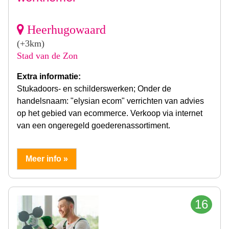
Heerhugowaard
(+3km)
Stad van de Zon
Extra informatie:
Stukadoors- en schilderswerken; Onder de
handelsnaam: "elysian ecom" verrichten van advies
op het gebied van ecommerce. Verkoop via internet
van een ongeregeld goederenassortiment.
Meer info »
16