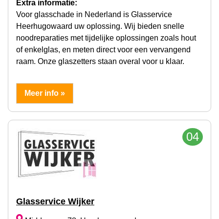
Extra informatie:
Voor glasschade in Nederland is Glasservice
Heerhugowaard uw oplossing. Wij bieden snelle
noodreparaties met tijdelijke oplossingen zoals hout
of enkelglas, en meten direct voor een vervangend
raam. Onze glaszetters staan overal voor u klaar.
Meer info »
04
Glasservice Wijker