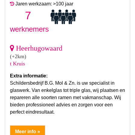
Jaren werkzaam: >100 jaar
7
werknemers
Heerhugowaard
(+2km)
t Kruis
Extra informatie:
Schildersbedrijf B.G. Mol & Zn. is uw specialist in
glaswerk. Van enkelglas tot triple glas, wij plaatsen en
repareren alle soorten ramen met vakmanschap. Wij
bieden professioneel advies en zorgen voor een
perfect eindresultaat.
Meer info »