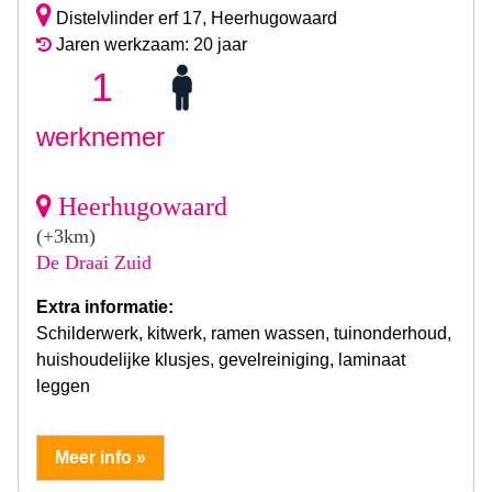
Distelvlinder erf 17, Heerhugowaard
Jaren werkzaam: 20 jaar
1
werknemer
Heerhugowaard
(+3km)
De Draai Zuid
Extra informatie:
Schilderwerk, kitwerk, ramen wassen, tuinonderhoud,
huishoudelijke klusjes, gevelreiniging, laminaat
leggen
Meer info »