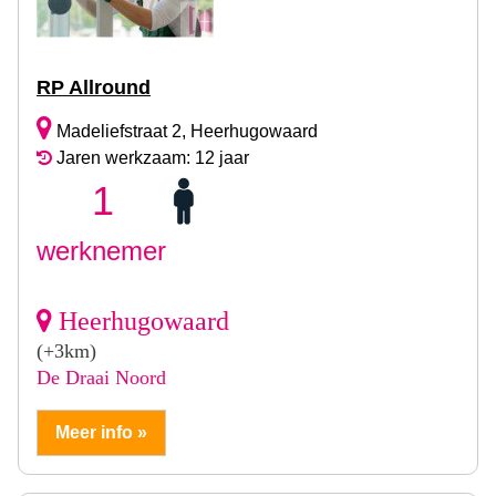
RP Allround
Madeliefstraat 2, Heerhugowaard
Jaren werkzaam: 12 jaar
1
werknemer
Heerhugowaard
(+3km)
De Draai Noord
Meer info »