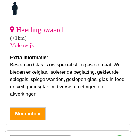
Heerhugowaard
(+1km)
Molenwijk
Extra informatie:
Besteman Glas is uw specialist in glas op maat. Wij
bieden enkelglas, isolerende beglazing, gekleurde
spiegels, spiegelwanden, geslepen glas, glas-in-lood
en veiligheidsglas in diverse afmetingen en
afwerkingen.
Meer info »