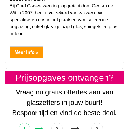
Bij Chef Glasverwerking, opgericht door Gertjan de
Wit in 2007, bent u verzekerd van vakwerk. Wij
specialiseren ons in het plaatsen van isolerende
beglazing, enkel glas, gelaagd glas, spiegels en glas-
in-lood.
Meer info »
Prijsopgaves ontvangen?
Vraag nu gratis offertes aan van
glaszetters in jouw buurt!
Bespaar tijd en vind de beste deal.