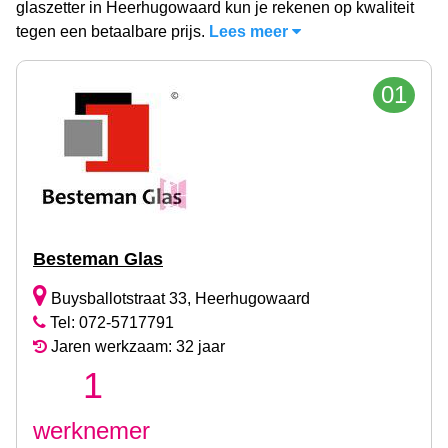
glaszetter in Heerhugowaard kun je rekenen op kwaliteit
tegen een betaalbare prijs.
Lees meer
01
Besteman Glas
Buysballotstraat 33, Heerhugowaard
Tel: 072-5717791
Jaren werkzaam: 32 jaar
1
werknemer