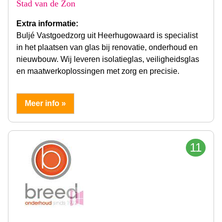
Stad van de Zon
Extra informatie:
Buljé Vastgoedzorg uit Heerhugowaard is specialist
in het plaatsen van glas bij renovatie, onderhoud en
nieuwbouw. Wij leveren isolatieglas, veiligheidsglas
en maatwerkoplossingen met zorg en precisie.
Meer info »
11