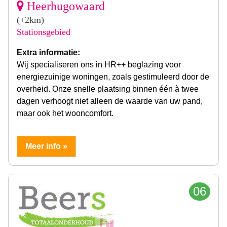
Heerhugowaard
(+2km)
Stationsgebied
Extra informatie:
Wij specialiseren ons in HR++ beglazing voor
energiezuinige woningen, zoals gestimuleerd door de
overheid. Onze snelle plaatsing binnen één à twee
dagen verhoogt niet alleen de waarde van uw pand,
maar ook het wooncomfort.
Meer info »
06