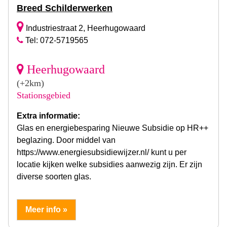
Breed Schilderwerken
Industriestraat 2, Heerhugowaard
Tel: 072-5719565
Heerhugowaard
(+2km)
Stationsgebied
Extra informatie:
Glas en energiebesparing Nieuwe Subsidie op HR++
beglazing. Door middel van
https://www.energiesubsidiewijzer.nl/ kunt u per
locatie kijken welke subsidies aanwezig zijn. Er zijn
diverse soorten glas.
Meer info »