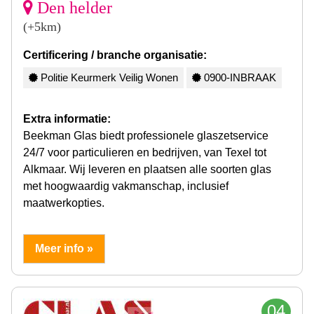
Den helder
(+5km)
Certificering / branche organisatie:
Politie Keurmerk Veilig Wonen
0900-INBRAAK
Extra informatie:
Beekman Glas biedt professionele glaszetservice
24/7 voor particulieren en bedrijven, van Texel tot
Alkmaar. Wij leveren en plaatsen alle soorten glas
met hoogwaardig vakmanschap, inclusief
maatwerkopties.
Meer info »
04