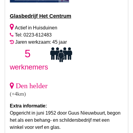
Glasbedrijf Het Centrum
Actief in Huisduinen
Tel: 0223-612483
Jaren werkzaam: 45 jaar
5
werknemers
Den helder
(+4km)
Extra informatie:
Opgericht in juni 1952 door Guus Nieuwbuurt, begon
het als een behang- en schildersbedrijf met een
winkel voor verf en glas.