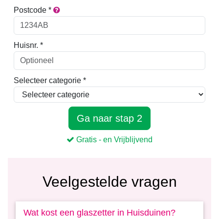
Veelgestelde vragen
Wat kost een glaszetter in Huisduinen?