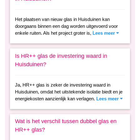
Het plaatsen van nieuw glas in Huisduinen kan
doorgaans binnen een dag worden uitgevoerd voor
enkele ruiten. Als het project groter is,
Lees meer
Is HR++ glas de investering waard in
Huisduinen?
Ja, HR++ glas is zeker de investering waard in
Huisduinen, omdat het uitstekende isolatie biedt en je
energiekosten aanzienlijk kan verlagen.
Lees meer
Wat is het verschil tussen dubbel glas en
HR++ glas?