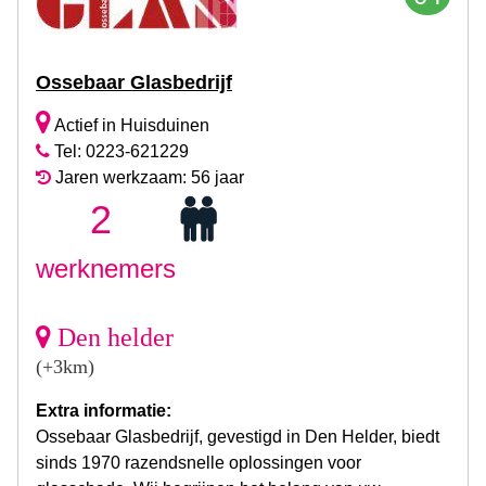
Ossebaar Glasbedrijf
Actief in Huisduinen
Tel: 0223-621229
Jaren werkzaam: 56 jaar
2
werknemers
Den helder
(+3km)
Extra informatie:
Ossebaar Glasbedrijf, gevestigd in Den Helder, biedt
sinds 1970 razendsnelle oplossingen voor