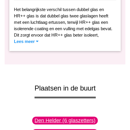
Het belangrijkste verschil tussen dubbel glas en
HR++ glas is dat dubbel glas twee glaslagen heeft
met een luchtlaag ertussen, terwijl HR++ glas een
isolerende coating en een vulling met edelgas bevat.
Dit zorgt ervoor dat HR++ glas beter isoleert,
Lees meer
Plaatsen in de buurt
Den Helder (6 glaszetters)