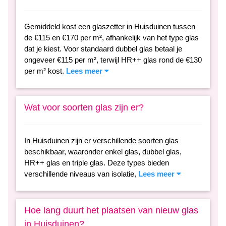
Gemiddeld kost een glaszetter in Huisduinen tussen
de €115 en €170 per m², afhankelijk van het type glas
dat je kiest. Voor standaard dubbel glas betaal je
ongeveer €115 per m², terwijl HR++ glas rond de €130
per m² kost.
Lees meer
Wat voor soorten glas zijn er?
In Huisduinen zijn er verschillende soorten glas
beschikbaar, waaronder enkel glas, dubbel glas,
HR++ glas en triple glas. Deze types bieden
verschillende niveaus van isolatie,
Lees meer
Hoe lang duurt het plaatsen van nieuw glas
in Huisduinen?