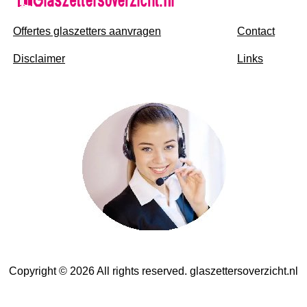
Offertes glaszetters aanvragen
Contact
Disclaimer
Links
Copyright © 2026 All rights reserved. glaszettersoverzicht.nl