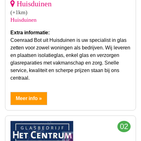
Huisduinen
(+1km)
Huisduinen
Extra informatie:
Coenraad Bot uit Huisduinen is uw specialist in glas
zetten voor zowel woningen als bedrijven. Wij leveren
en plaatsen isolatieglas, enkel glas en verzorgen
glasreparaties met vakmanschap en zorg. Snelle
service, kwaliteit en scherpe prijzen staan bij ons
centraal.
Meer info »
02