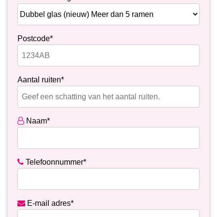
Postcode*
Aantal ruiten*
Naam*
Telefoonnummer*
E-mail adres*