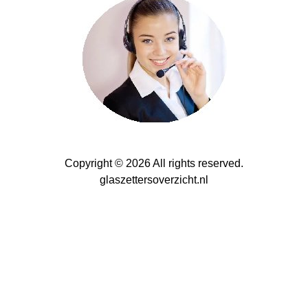
Copyright © 2026 All rights reserved.
glaszettersoverzicht.nl