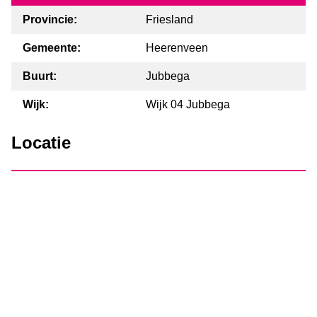
Provincie:
Friesland
Gemeente:
Heerenveen
Buurt:
Jubbega
Wijk:
Wijk 04 Jubbega
Locatie