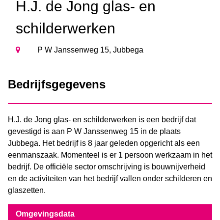
H.J. de Jong glas- en
schilderwerken
P W Janssenweg 15, Jubbega
Bedrijfsgegevens
H.J. de Jong glas- en schilderwerken is een bedrijf dat
gevestigd is aan P W Janssenweg 15 in de plaats
Jubbega. Het bedrijf is 8 jaar geleden opgericht als een
eenmanszaak. Momenteel is er 1 persoon werkzaam in het
bedrijf. De officiële sector omschrijving is bouwnijverheid
en de activiteiten van het bedrijf vallen onder schilderen en
glaszetten.
Omgevingsdata