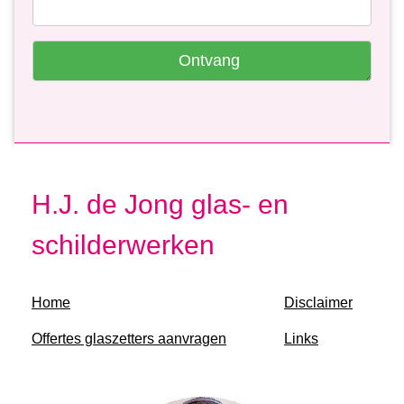
Ontvang
H.J. de Jong glas- en
schilderwerken
Home
Disclaimer
Offertes glaszetters aanvragen
Links