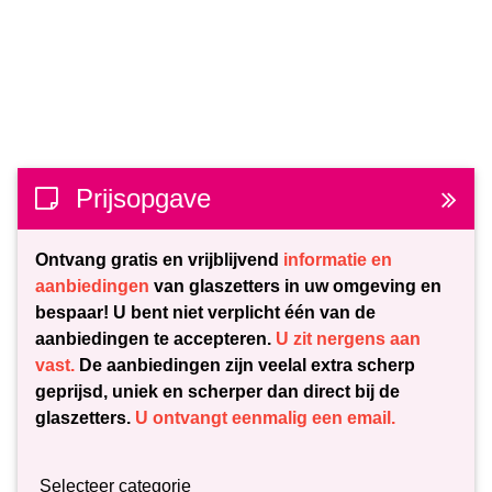
Prijsopgave
Ontvang gratis en vrijblijvend
informatie en
aanbiedingen
van glaszetters in uw omgeving en
bespaar! U bent niet verplicht één van de
aanbiedingen te accepteren.
U zit nergens aan
vast.
De aanbiedingen zijn veelal extra scherp
geprijsd, uniek en scherper dan direct bij de
glaszetters.
U ontvangt eenmalig een email.
Selecteer categorie