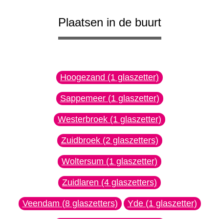
Plaatsen in de buurt
Hoogezand (1 glaszetter)
Sappemeer (1 glaszetter)
Westerbroek (1 glaszetter)
Zuidbroek (2 glaszetters)
Woltersum (1 glaszetter)
Zuidlaren (4 glaszetters)
Veendam (8 glaszetters)
Yde (1 glaszetter)