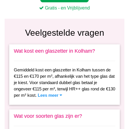
Veelgestelde vragen
Wat kost een glaszetter in Kolham?
Gemiddeld kost een glaszetter in Kolham tussen de
€115 en €170 per m², afhankelijk van het type glas dat
je kiest. Voor standaard dubbel glas betaal je
ongeveer €115 per m², terwijl HR++ glas rond de €130
per m² kost.
Lees meer
Wat voor soorten glas zijn er?