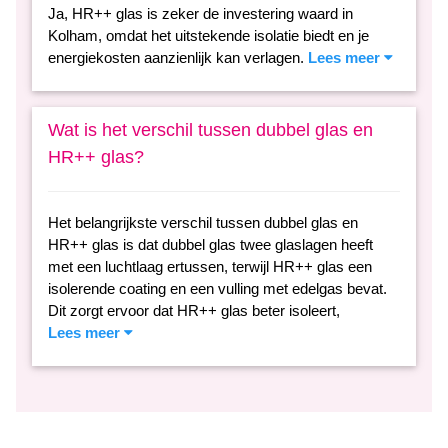
Ja, HR++ glas is zeker de investering waard in
Kolham, omdat het uitstekende isolatie biedt en je
energiekosten aanzienlijk kan verlagen.
Lees meer
Wat is het verschil tussen dubbel glas en
HR++ glas?
Het belangrijkste verschil tussen dubbel glas en
HR++ glas is dat dubbel glas twee glaslagen heeft
met een luchtlaag ertussen, terwijl HR++ glas een
isolerende coating en een vulling met edelgas bevat.
Dit zorgt ervoor dat HR++ glas beter isoleert,
Lees meer