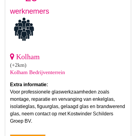
werknemers
Kolham
(+2km)
Kolham Bedrijventerrein
Extra informatie:
Voor professionele glaswerkzaamheden zoals
montage, reparatie en vervanging van enkelglas,
isolatieglas, figuurglas, gelaagd glas en brandwerend
glas, neem contact op met Kostwinder Schilders
Groep BV.