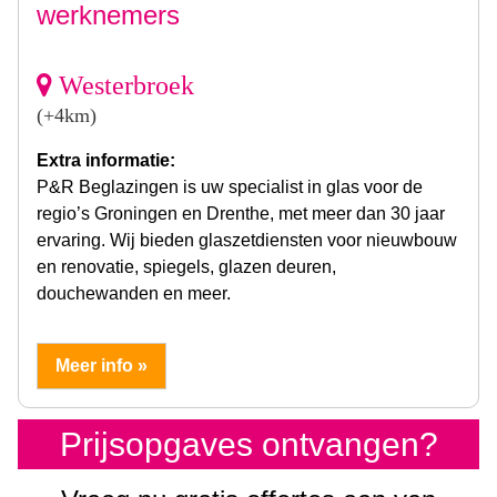
werknemers
Westerbroek
(+4km)
Extra informatie:
P&R Beglazingen is uw specialist in glas voor de
regio’s Groningen en Drenthe, met meer dan 30 jaar
ervaring. Wij bieden glaszetdiensten voor nieuwbouw
en renovatie, spiegels, glazen deuren,
douchewanden en meer.
Meer info »
Prijsopgaves ontvangen?