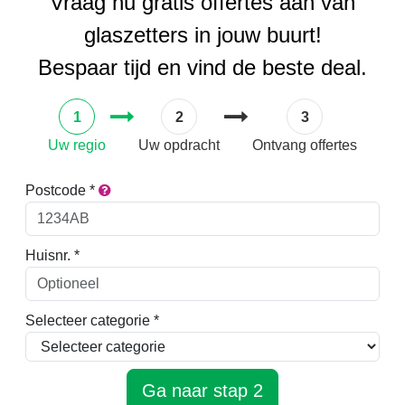
Vraag nu gratis offertes aan van
glaszetters in jouw buurt!
Bespaar tijd en vind de beste deal.