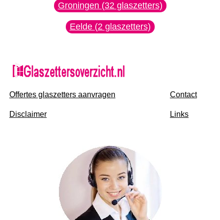
Groningen (32 glaszetters)
Eelde (2 glaszetters)
Offertes glaszetters aanvragen
Contact
Disclaimer
Links