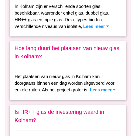
In Kolham zijn er verschillende soorten glas
beschikbaar, waaronder enkel glas, dubbel glas,
HR++ glas en triple glas. Deze types bieden
verschillende niveaus van isolatie,
Lees meer
Hoe lang duurt het plaatsen van nieuw glas
in Kolham?
Het plaatsen van nieuw glas in Kolham kan
doorgaans binnen een dag worden uitgevoerd voor
enkele ruiten. Als het project groter is,
Lees meer
Is HR++ glas de investering waard in
Kolham?