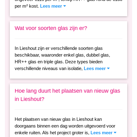
per m² kost.
Lees meer
Wat voor soorten glas zijn er?
In Lieshout zijn er verschillende soorten glas
beschikbaar, waaronder enkel glas, dubbel glas,
HR++ glas en triple glas. Deze types bieden
verschillende niveaus van isolatie,
Lees meer
Hoe lang duurt het plaatsen van nieuw glas
in Lieshout?
Het plaatsen van nieuw glas in Lieshout kan
doorgaans binnen een dag worden uitgevoerd voor
enkele ruiten. Als het project groter is,
Lees meer