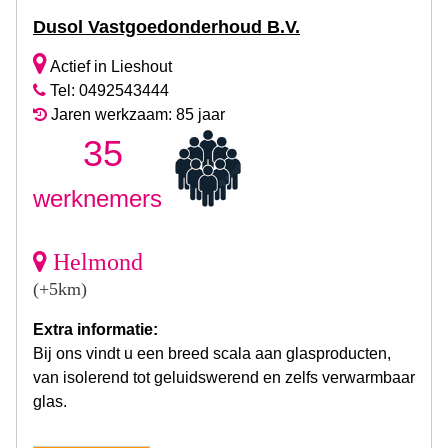
Dusol Vastgoedonderhoud B.V.
Actief in Lieshout
Tel: 0492543444
Jaren werkzaam: 85 jaar
35
werknemers
Helmond
(+5km)
Extra informatie:
Bij ons vindt u een breed scala aan glasproducten,
van isolerend tot geluidswerend en zelfs verwarmbaar
glas.