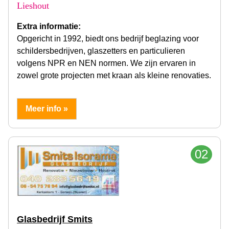
Lieshout
Extra informatie:
Opgericht in 1992, biedt ons bedrijf beglazing voor
schildersbedrijven, glaszetters en particulieren
volgens NPR en NEN normen. We zijn ervaren in
zowel grote projecten met kraan als kleine renovaties.
Meer info »
02
Glasbedrijf Smits