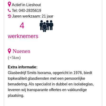
Actief in Lieshout
Tel: 040-2835619
Jaren werkzaam: 21 jaar
4
werknemers
Nuenen
(+5km)
Extra informatie:
Glasbedrijf Smits Isorama, opgericht in 1976, biedt
topkwaliteit glasdiensten met een persoonlijke
benadering. Als specialist in dubbel en isolatieglas,
leveren wij transparante offertes en vakkundige
plaatsing.