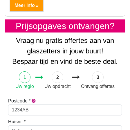
Meer info »
Prijsopgaves ontvangen?
Vraag nu gratis offertes aan van
glaszetters in jouw buurt!
Bespaar tijd en vind de beste deal.