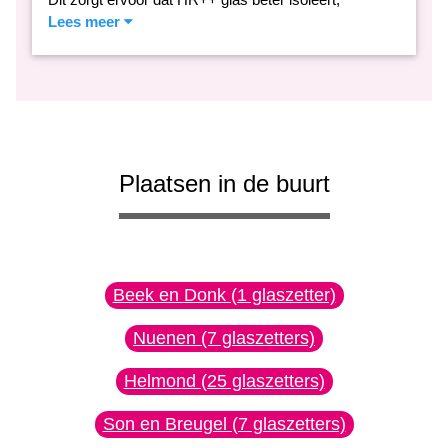
Lees meer
Plaatsen in de buurt
Beek en Donk (1 glaszetter)
Nuenen (7 glaszetters)
Helmond (25 glaszetters)
Son en Breugel (7 glaszetters)