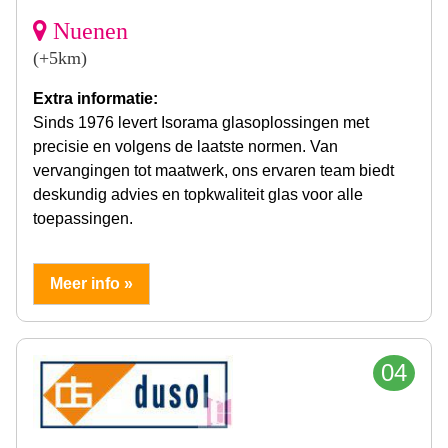
Nuenen
(+5km)
Extra informatie:
Sinds 1976 levert Isorama glasoplossingen met
precisie en volgens de laatste normen. Van
vervangingen tot maatwerk, ons ervaren team biedt
deskundig advies en topkwaliteit glas voor alle
toepassingen.
Meer info »
04