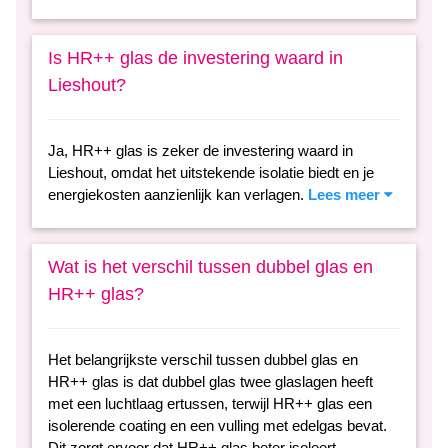
Is HR++ glas de investering waard in
Lieshout?
Ja, HR++ glas is zeker de investering waard in
Lieshout, omdat het uitstekende isolatie biedt en je
energiekosten aanzienlijk kan verlagen.
Lees meer
Wat is het verschil tussen dubbel glas en
HR++ glas?
Het belangrijkste verschil tussen dubbel glas en
HR++ glas is dat dubbel glas twee glaslagen heeft
met een luchtlaag ertussen, terwijl HR++ glas een
isolerende coating en een vulling met edelgas bevat.
Dit zorgt ervoor dat HR++ glas beter isoleert,