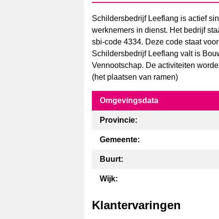
Schildersbedrijf Leeflang is actief 
werknemers in dienst. Het bedrijf s
sbi-code 4334. Deze code staat voor
Schildersbedrijf Leeflang valt is Bo
Vennootschap. De activiteiten worden
(het plaatsen van ramen)
Omgevingsdata
Provincie:
Gemeente:
Buurt:
Wijk:
Klantervaringen