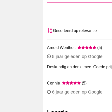
Gesorteerd op relevantie
Arnold Wentholt
(5)
5 jaar geleden op Google
Deskundig en denkt mee. Goede prijs
Connie
(5)
6 jaar geleden op Google