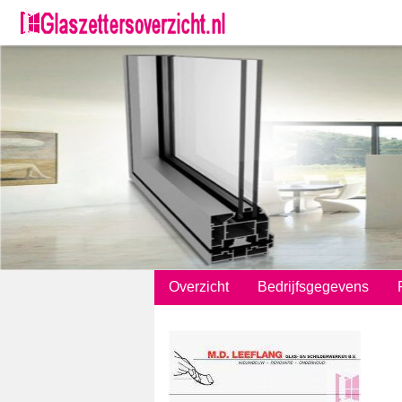
;
Overzicht
Bedrijfsgegevens