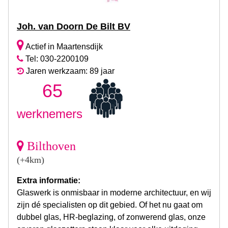
Joh. van Doorn De Bilt BV
Actief in Maartensdijk
Tel: 030-2200109
Jaren werkzaam: 89 jaar
65
werknemers
Bilthoven
(+4km)
Extra informatie:
Glaswerk is onmisbaar in moderne architectuur, en wij
zijn dé specialisten op dit gebied. Of het nu gaat om
dubbel glas, HR-beglazing, of zonwerend glas, onze