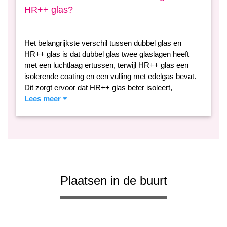
HR++ glas?
Het belangrijkste verschil tussen dubbel glas en
HR++ glas is dat dubbel glas twee glaslagen heeft
met een luchtlaag ertussen, terwijl HR++ glas een
isolerende coating en een vulling met edelgas bevat.
Dit zorgt ervoor dat HR++ glas beter isoleert,
Lees meer
Plaatsen in de buurt