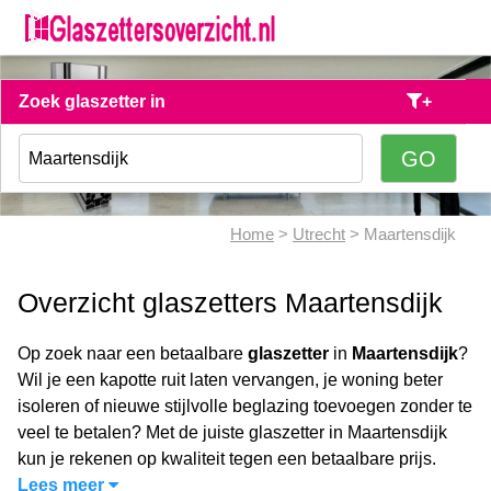
Zoek glaszetter in
+
Home
>
Utrecht
> Maartensdijk
Overzicht glaszetters Maartensdijk
Op zoek naar een betaalbare
glaszetter
in
Maartensdijk
?
Wil je een kapotte ruit laten vervangen, je woning beter
isoleren of nieuwe stijlvolle beglazing toevoegen zonder te
veel te betalen? Met de juiste glaszetter in Maartensdijk
kun je rekenen op kwaliteit tegen een betaalbare prijs.
Lees meer