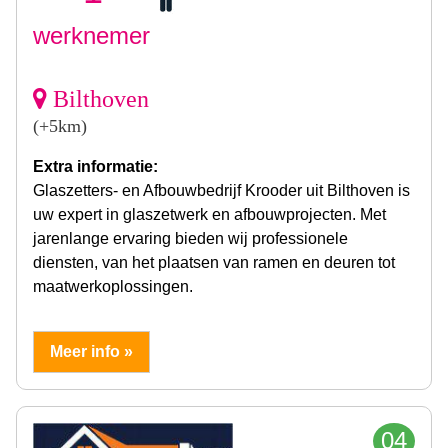
werknemer
Bilthoven
(+5km)
Extra informatie:
Glaszetters- en Afbouwbedrijf Krooder uit Bilthoven is
uw expert in glaszetwerk en afbouwprojecten. Met
jarenlange ervaring bieden wij professionele
diensten, van het plaatsen van ramen en deuren tot
maatwerkoplossingen.
Meer info »
04