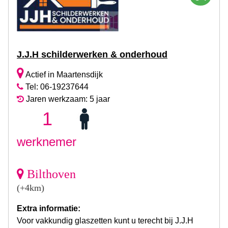
J.J.H schilderwerken & onderhoud
Actief in Maartensdijk
Tel: 06-19237644
Jaren werkzaam: 5 jaar
1
werknemer
Bilthoven
(+4km)
Extra informatie:
Voor vakkundig glaszetten kunt u terecht bij J.J.H