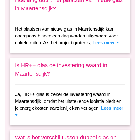
in Maartensdijk?
Het plaatsen van nieuw glas in Maartensdijk kan
doorgaans binnen een dag worden uitgevoerd voor
enkele ruiten. Als het project groter is,
Lees meer
Is HR++ glas de investering waard in
Maartensdijk?
Ja, HR++ glas is zeker de investering waard in
Maartensdijk, omdat het uitstekende isolatie biedt en
je energiekosten aanzienlijk kan verlagen.
Lees meer
Wat is het verschil tussen dubbel glas en