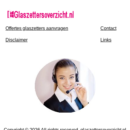
Offertes glaszetters aanvragen
Contact
Disclaimer
Links
Copyright © 2026 All rights reserved. glaszettersoverzicht.nl