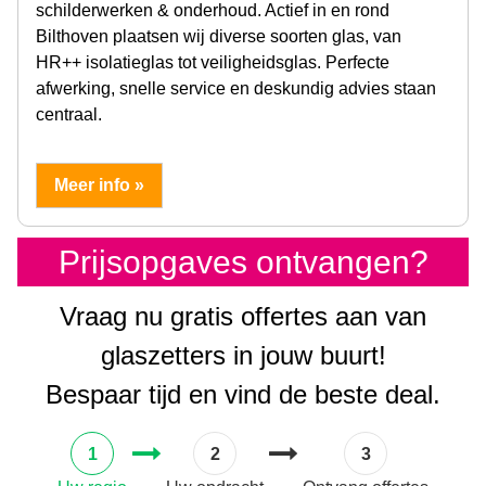
schilderwerken & onderhoud. Actief in en rond
Bilthoven plaatsen wij diverse soorten glas, van
HR++ isolatieglas tot veiligheidsglas. Perfecte
afwerking, snelle service en deskundig advies staan
centraal.
Meer info »
Prijsopgaves ontvangen?
Vraag nu gratis offertes aan van
glaszetters in jouw buurt!
Bespaar tijd en vind de beste deal.