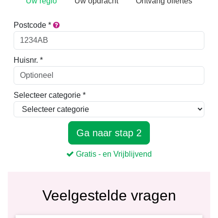
Veelgestelde vragen