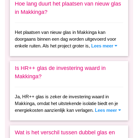
Hoe lang duurt het plaatsen van nieuw glas
in Makkinga?
Het plaatsen van nieuw glas in Makkinga kan
doorgaans binnen een dag worden uitgevoerd voor
enkele ruiten. Als het project groter is,
Lees meer
Is HR++ glas de investering waard in
Makkinga?
Ja, HR++ glas is zeker de investering waard in
Makkinga, omdat het uitstekende isolatie biedt en je
energiekosten aanzienlijk kan verlagen.
Lees meer
Wat is het verschil tussen dubbel glas en