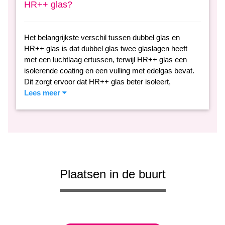
HR++ glas?
Het belangrijkste verschil tussen dubbel glas en
HR++ glas is dat dubbel glas twee glaslagen heeft
met een luchtlaag ertussen, terwijl HR++ glas een
isolerende coating en een vulling met edelgas bevat.
Dit zorgt ervoor dat HR++ glas beter isoleert,
Lees meer
Plaatsen in de buurt