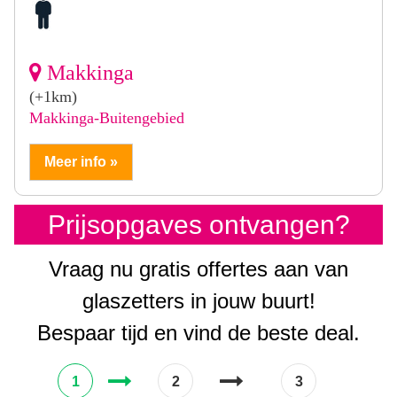
Makkinga
(+1km)
Makkinga-Buitengebied
Meer info »
Prijsopgaves ontvangen?
Vraag nu gratis offertes aan van
glaszetters in jouw buurt!
Bespaar tijd en vind de beste deal.