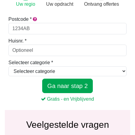
Veelgestelde vragen