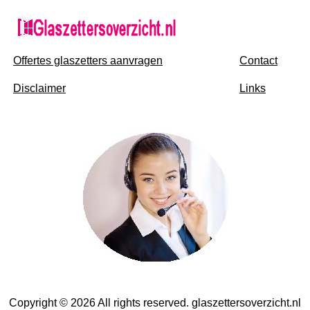
Offertes glaszetters aanvragen
Contact
Disclaimer
Links
Copyright © 2026 All rights reserved. glaszettersoverzicht.nl