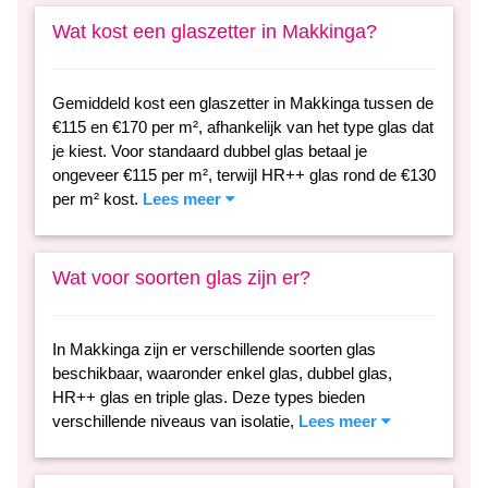
Wat kost een glaszetter in Makkinga?
Gemiddeld kost een glaszetter in Makkinga tussen de
€115 en €170 per m², afhankelijk van het type glas dat
je kiest. Voor standaard dubbel glas betaal je
ongeveer €115 per m², terwijl HR++ glas rond de €130
per m² kost.
Lees meer
Wat voor soorten glas zijn er?
In Makkinga zijn er verschillende soorten glas
beschikbaar, waaronder enkel glas, dubbel glas,
HR++ glas en triple glas. Deze types bieden
verschillende niveaus van isolatie,
Lees meer