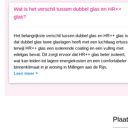
Wat is het verschil tussen dubbel glas en HR++
glas?
Het belangrijkste verschil tussen dubbel glas en HR++ glas is
dat dubbel glas twee glaslagen heeft met een luchtlaag ertuss
terwijl HR++ glas een isolerende coating en een vulling met
edelgas bevat. Dit zorgt ervoor dat HR++ glas beter isoleert,
wat kan leiden tot lagere energiekosten en een comfortabeler
binnenklimaat in je woning in Millingen aan de Rijn.
Lees meer
Plaat