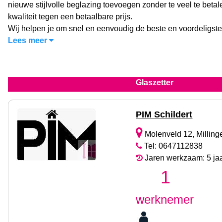
nieuwe stijlvolle beglazing toevoegen zonder te veel te betal
kwaliteit tegen een betaalbare prijs.
Wij helpen je om snel en eenvoudig de beste en voordeligste
Lees meer
Glaszetter
PIM Schildert
Molenveld 12, Millinge
Tel: 0647112838
Jaren werkzaam: 5 ja
1
werknemer