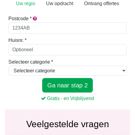
Veelgestelde vragen