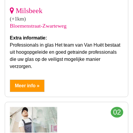
Milsbeek
(+1km)
Bloemenstraat-Zwarteweg
Extra informatie:
Professionals in glas Het team van Van Huët bestaat
uit hoogopgeleide en goed getrainde professionals
die uw glas op de veiligst mogelijke manier
verzorgen.
Meer info »
02