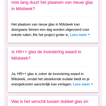
Hoe lang duurt het plaatsen van nieuw glas
in Milsbeek?
Het plaatsen van nieuw glas in Milsbeek kan
doorgaans binnen een dag worden uitgevoerd voor
enkele ruiten. Als het project groter is,
Lees meer
Is HR++ glas de investering waard in
Milsbeek?
Ja, HR++ glas is zeker de investering waard in
Milsbeek, omdat het uitstekende isolatie biedt en je
energiekosten aanzienlijk kan verlagen.
Lees meer
Wat is het verschil tussen dubbel glas en