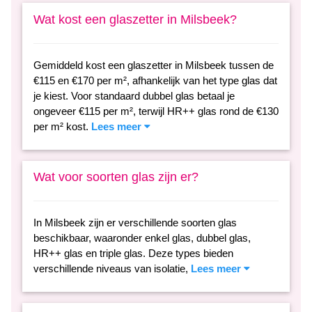
Wat kost een glaszetter in Milsbeek?
Gemiddeld kost een glaszetter in Milsbeek tussen de
€115 en €170 per m², afhankelijk van het type glas dat
je kiest. Voor standaard dubbel glas betaal je
ongeveer €115 per m², terwijl HR++ glas rond de €130
per m² kost.
Lees meer
Wat voor soorten glas zijn er?
In Milsbeek zijn er verschillende soorten glas
beschikbaar, waaronder enkel glas, dubbel glas,
HR++ glas en triple glas. Deze types bieden
verschillende niveaus van isolatie,
Lees meer