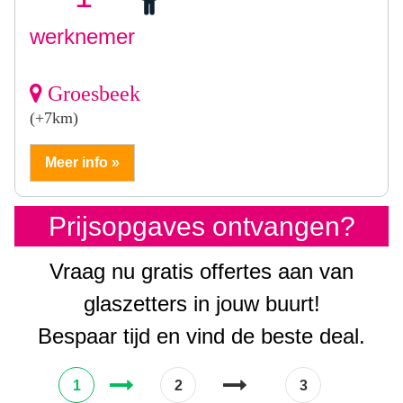
werknemer
Groesbeek
(+7km)
Meer info »
Prijsopgaves ontvangen?
Vraag nu gratis offertes aan van
glaszetters in jouw buurt!
Bespaar tijd en vind de beste deal.