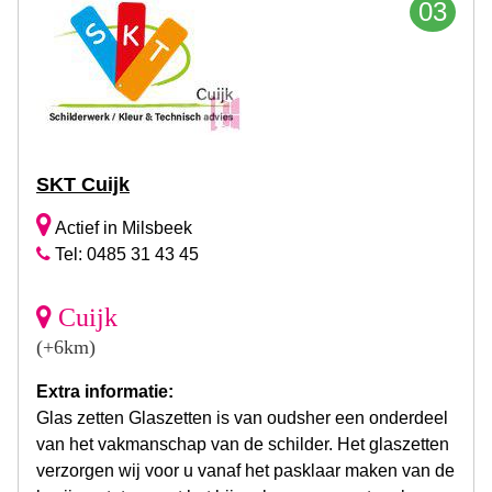
03
SKT Cuijk
Actief in Milsbeek
Tel: 0485 31 43 45
Cuijk
(+6km)
Extra informatie:
Glas zetten Glaszetten is van oudsher een onderdeel
van het vakmanschap van de schilder. Het glaszetten
verzorgen wij voor u vanaf het pasklaar maken van de