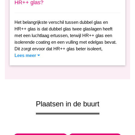
HR++ glas?
Het belangrijkste verschil tussen dubbel glas en
HR++ glas is dat dubbel glas twee glaslagen heeft
met een luchtlaag ertussen, terwijl HR++ glas een
isolerende coating en een vulling met edelgas bevat.
Dit zorgt ervoor dat HR++ glas beter isoleert,
Lees meer
Plaatsen in de buurt