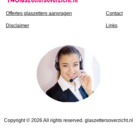
Offertes glaszetters aanvragen
Contact
Disclaimer
Links
Copyright © 2026 All rights reserved. glaszettersoverzicht.nl