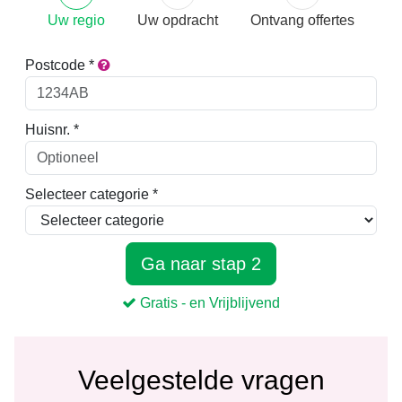
Veelgestelde vragen