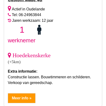
Actief in Oudelande
Tel: 06-24963844
Jaren werkzaam: 12 jaar
1
werknemer
Hoedekenskerke
(+5km)
Extra informatie:
Constructie lassen. Bouwtimmeren en schilderen.
Verkoop van gereedschap.
Meer info »