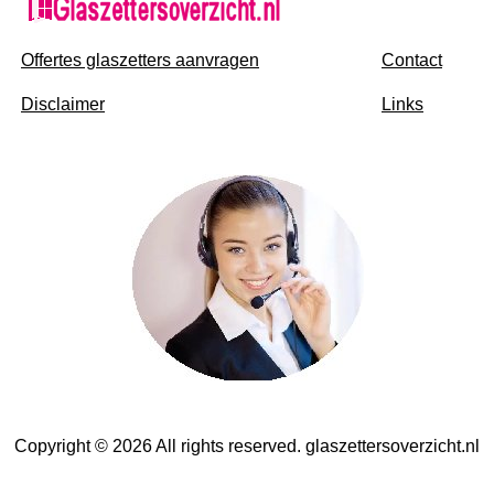
Offertes glaszetters aanvragen
Contact
Disclaimer
Links
Copyright © 2026 All rights reserved. glaszettersoverzicht.nl