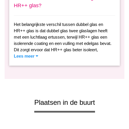
HR++ glas?
Het belangrijkste verschil tussen dubbel glas en
HR++ glas is dat dubbel glas twee glaslagen heeft
met een luchtlaag ertussen, terwijl HR++ glas een
isolerende coating en een vulling met edelgas bevat.
Dit zorgt ervoor dat HR++ glas beter isoleert,
Lees meer
Plaatsen in de buurt