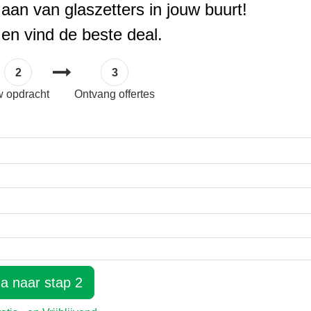
 aan van glaszetters in jouw buurt!
 en vind de beste deal.