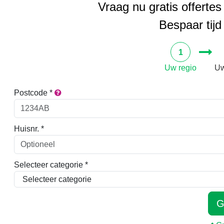
Vraag nu gratis offertes
Bespaar tijd