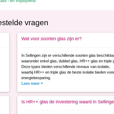
estelde vragen
Wat voor soorten glas zijn er?
In Sellingen zijn er verschillende soorten glas beschikba
waaronder enkel glas, dubbel glas, HR++ glas en triple g
Deze types bieden verschillende niveaus van isolatie,
waarbij HR++ en triple glas de beste isolatie bieden voo
energiebesparing.
Lees meer
Is HR++ glas de investering waard in Selling