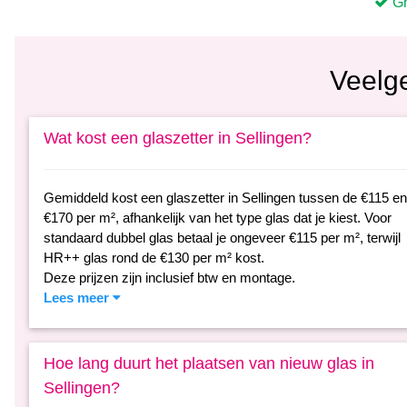
Veelg
Wat kost een glaszetter in Sellingen?
Gemiddeld kost een glaszetter in Sellingen tussen de €115 en
€170 per m², afhankelijk van het type glas dat je kiest. Voor
standaard dubbel glas betaal je ongeveer €115 per m², terwijl
HR++ glas rond de €130 per m² kost.
Deze prijzen zijn inclusief btw en montage.
Lees meer
Hoe lang duurt het plaatsen van nieuw glas in
Sellingen?