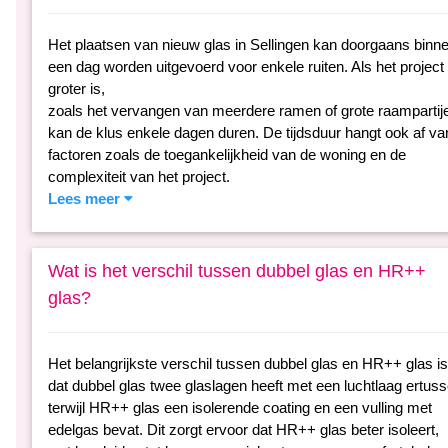
Het plaatsen van nieuw glas in Sellingen kan doorgaans binn
een dag worden uitgevoerd voor enkele ruiten. Als het project
groter is,
zoals het vervangen van meerdere ramen of grote raampartij
kan de klus enkele dagen duren. De tijdsduur hangt ook af va
factoren zoals de toegankelijkheid van de woning en de
complexiteit van het project.
Lees meer
Wat is het verschil tussen dubbel glas en HR++
glas?
Het belangrijkste verschil tussen dubbel glas en HR++ glas is
dat dubbel glas twee glaslagen heeft met een luchtlaag ertuss
terwijl HR++ glas een isolerende coating en een vulling met
edelgas bevat. Dit zorgt ervoor dat HR++ glas beter isoleert,