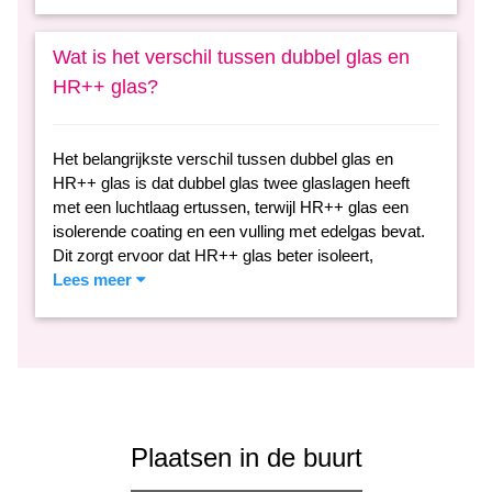
Wat is het verschil tussen dubbel glas en
HR++ glas?
Het belangrijkste verschil tussen dubbel glas en
HR++ glas is dat dubbel glas twee glaslagen heeft
met een luchtlaag ertussen, terwijl HR++ glas een
isolerende coating en een vulling met edelgas bevat.
Dit zorgt ervoor dat HR++ glas beter isoleert,
Lees meer
Plaatsen in de buurt