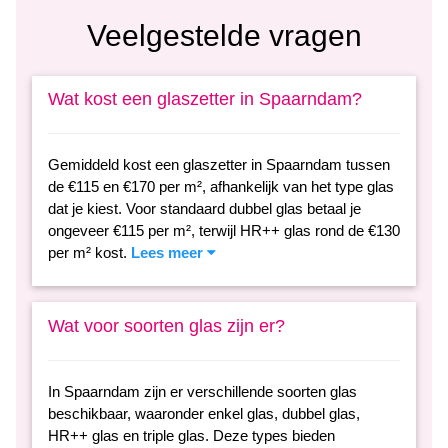
Veelgestelde vragen
Wat kost een glaszetter in Spaarndam?
Gemiddeld kost een glaszetter in Spaarndam tussen
de €115 en €170 per m², afhankelijk van het type glas
dat je kiest. Voor standaard dubbel glas betaal je
ongeveer €115 per m², terwijl HR++ glas rond de €130
per m² kost.
Lees meer
Wat voor soorten glas zijn er?
In Spaarndam zijn er verschillende soorten glas
beschikbaar, waaronder enkel glas, dubbel glas,
HR++ glas en triple glas. Deze types bieden