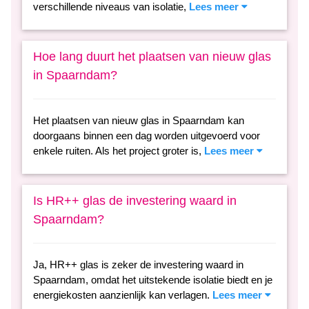
verschillende niveaus van isolatie,
Lees meer
Hoe lang duurt het plaatsen van nieuw glas
in Spaarndam?
Het plaatsen van nieuw glas in Spaarndam kan
doorgaans binnen een dag worden uitgevoerd voor
enkele ruiten. Als het project groter is,
Lees meer
Is HR++ glas de investering waard in
Spaarndam?
Ja, HR++ glas is zeker de investering waard in
Spaarndam, omdat het uitstekende isolatie biedt en je
energiekosten aanzienlijk kan verlagen.
Lees meer