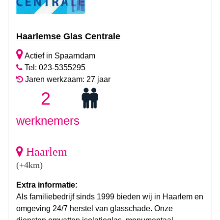
Haarlemse Glas Centrale
Actief in Spaarndam
Tel: 023-5355295
Jaren werkzaam: 27 jaar
2
werknemers
Haarlem
(+4km)
Extra informatie:
Als familiebedrijf sinds 1999 bieden wij in Haarlem en
omgeving 24/7 herstel van glasschade. Onze