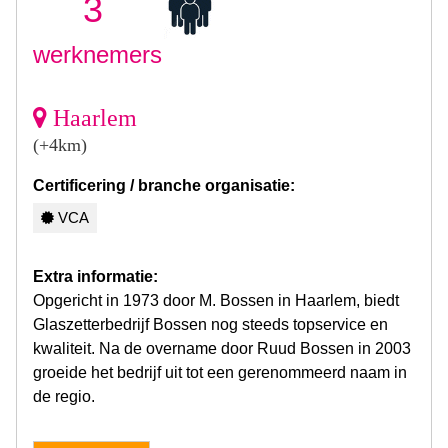
3
werknemers
Haarlem
(+4km)
Certificering / branche organisatie:
VCA
Extra informatie:
Opgericht in 1973 door M. Bossen in Haarlem, biedt
Glaszetterbedrijf Bossen nog steeds topservice en
kwaliteit. Na de overname door Ruud Bossen in 2003
groeide het bedrijf uit tot een gerenommeerd naam in
de regio.