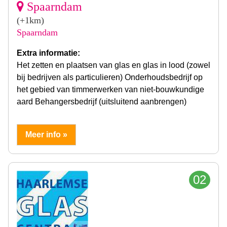
Spaarndam
(+1km)
Spaarndam
Extra informatie:
Het zetten en plaatsen van glas en glas in lood (zowel
bij bedrijven als particulieren) Onderhoudsbedrijf op
het gebied van timmerwerken van niet-bouwkundige
aard Behangersbedrijf (uitsluitend aanbrengen)
Meer info »
02