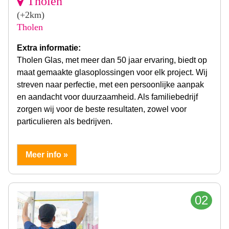
Tholen
(+2km)
Tholen
Extra informatie:
Tholen Glas, met meer dan 50 jaar ervaring, biedt op
maat gemaakte glasoplossingen voor elk project. Wij
streven naar perfectie, met een persoonlijke aanpak
en aandacht voor duurzaamheid. Als familiebedrijf
zorgen wij voor de beste resultaten, zowel voor
particulieren als bedrijven.
Meer info »
02