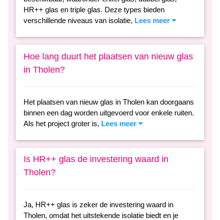
HR++ glas en triple glas. Deze types bieden
verschillende niveaus van isolatie,
Lees meer
Hoe lang duurt het plaatsen van nieuw glas
in Tholen?
Het plaatsen van nieuw glas in Tholen kan doorgaans
binnen een dag worden uitgevoerd voor enkele ruiten.
Als het project groter is,
Lees meer
Is HR++ glas de investering waard in
Tholen?
Ja, HR++ glas is zeker de investering waard in
Tholen, omdat het uitstekende isolatie biedt en je