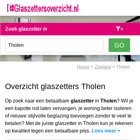
Zoek glaszetter in
+
Home
>
Zeeland
> Tholen
Overzicht glaszetters Tholen
Op zoek naar een betaalbare
glaszetter
in
Tholen
? Wil je
een kapotte ruit laten vervangen, je woning beter isoleren
of nieuwe stijlvolle beglazing toevoegen zonder te veel te
betalen? Met de juiste glaszetter in Tholen kun je rekenen
op kwaliteit tegen een betaalbare prijs.
Lees meer