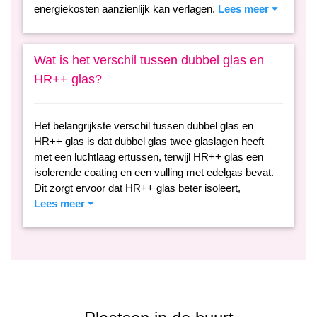
energiekosten aanzienlijk kan verlagen.
Lees meer
Wat is het verschil tussen dubbel glas en
HR++ glas?
Het belangrijkste verschil tussen dubbel glas en
HR++ glas is dat dubbel glas twee glaslagen heeft
met een luchtlaag ertussen, terwijl HR++ glas een
isolerende coating en een vulling met edelgas bevat.
Dit zorgt ervoor dat HR++ glas beter isoleert,
Lees meer