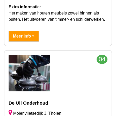
Extra informatie:
Het maken van houten meubels zowel binnen als
buiten. Het uitvoeren van timmer- en schilderwerken.
Meer info »
04
De Uil Onderhoud
Molenvlietsedijk 3, Tholen