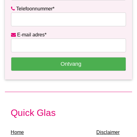
Telefoonnummer*
E-mail adres*
Ontvang
Quick Glas
Home
Disclaimer