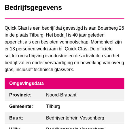
Bedrijfsgegevens
Quick Glas is een bedrijf dat gevestigd is aan Boterberg 26
in de plaats Tilburg. Het bedrijf is 40 jaar geleden
opgericht als een besloten vennootschap. Momenteel zijn
er 13 personen werkzaam bij Quick Glas. De officiële
sector omschrijving is industrie en de activiteiten van het
bedrijf vallen onder vervaardiging en bewerking van overig
glas, inclusief technisch glaswerk.
Omgevingsdata
Provincie:
Noord-Brabant
Gemeente:
Tilburg
Buurt:
Bedrijventerrein Vossenberg