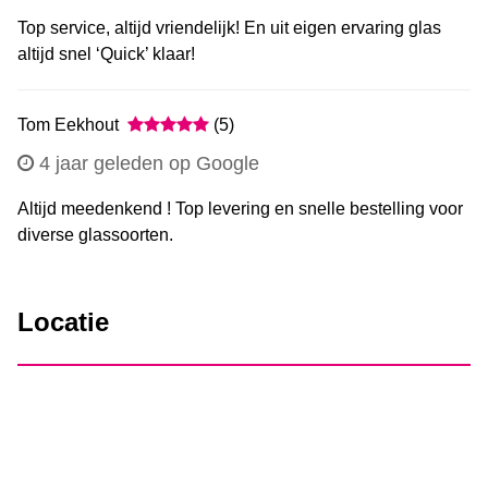
Top service, altijd vriendelijk! En uit eigen ervaring glas
altijd snel ‘Quick’ klaar!
Tom Eekhout
(5)
4 jaar geleden op Google
Altijd meedenkend ! Top levering en snelle bestelling voor
diverse glassoorten.
Locatie