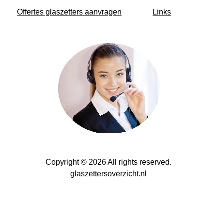
Offertes glaszetters aanvragen
Links
Copyright © 2026 All rights reserved.
glaszettersoverzicht.nl