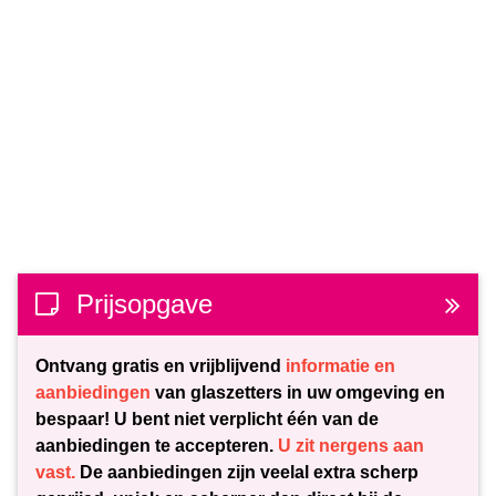
Prijsopgave
Ontvang gratis en vrijblijvend
informatie en
aanbiedingen
van glaszetters in uw omgeving en
bespaar! U bent niet verplicht één van de
aanbiedingen te accepteren.
U zit nergens aan
vast.
De aanbiedingen zijn veelal extra scherp