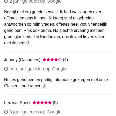
2 jaar geleden op Google
Bedrijf met erg goede service. Ik had wat vragen over
offertes, en glas in lood. Ik kreeg snel uitgebreide
antwoorden op mijn vragen, offertes heel vlot, vriendelijk
geholpen. Prijs ook prima. Na slechte ervaring met een
groot glas bedrijf in Eindhoven, doe ik veel liever zaken
met dit bedrijf.
Johnny (Canadees)
(4)
een jaar geleden op Google
Netjes geholpen en prettig informatie gekregen met onze
Glas en Lood ramen.👍
Lex van Soest
(5)
3 jaar geleden op Google