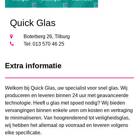
Quick Glas
Boterberg 26, Tilburg
Tel: 013 570 46 25
Extra informatie
Welkom bij Quick Glas, uw specialist voor snel glas. Wij
produceren en leveren binnen 24 uur met geavanceerde
technologie. Heeft u glas met spoed nodig? Wij bieden
vervangingen binnen enkele uren om kosten en vertraging
te minimaliseren. Van hoogrenderend tot veiligheidsglas,
wij hebben het allemaal op voorraad en leveren volgens
elke specificatie.