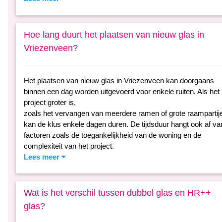
Hoe lang duurt het plaatsen van nieuw glas in
Vriezenveen?
Het plaatsen van nieuw glas in Vriezenveen kan doorgaans
binnen een dag worden uitgevoerd voor enkele ruiten. Als het
project groter is,
zoals het vervangen van meerdere ramen of grote raampartij
kan de klus enkele dagen duren. De tijdsduur hangt ook af va
factoren zoals de toegankelijkheid van de woning en de
complexiteit van het project.
Lees meer
Wat is het verschil tussen dubbel glas en HR++
glas?