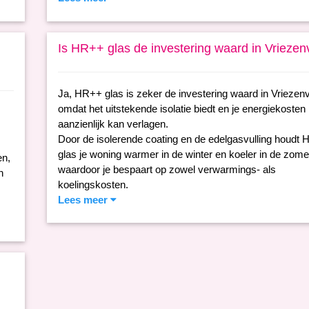
Is HR++ glas de investering waard in Vrieze
Ja, HR++ glas is zeker de investering waard in Vriezen
omdat het uitstekende isolatie biedt en je energiekosten
aanzienlijk kan verlagen.
Door de isolerende coating en de edelgasvulling houdt
glas je woning warmer in de winter en koeler in de zome
en,
waardoor je bespaart op zowel verwarmings- als
n
koelingskosten.
Lees meer