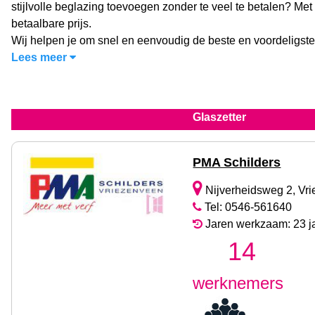
stijlvolle beglazing toevoegen zonder te veel te betalen? Met
betaalbare prijs.
Wij helpen je om snel en eenvoudig de beste en voordeligste
Lees meer
Glaszetter
PMA Schilders
Nijverheidsweg 2, Vr
Tel: 0546-561640
Jaren werkzaam: 23 j
14
werknemers