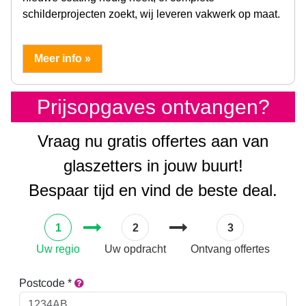
schilderprojecten zoekt, wij leveren vakwerk op maat.
Meer info »
Prijsopgaves ontvangen?
Vraag nu gratis offertes aan van
glaszetters in jouw buurt!
Bespaar tijd en vind de beste deal.