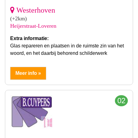
Westerhoven
(+2km)
Heijerstraat-Loveren
Extra informatie:
Glas repareren en plaatsen in de ruimste zin van het
woord, en het daarbij behorend schilderwerk
Meer info »
02