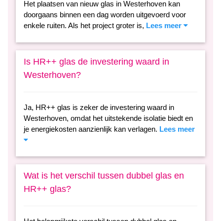
Het plaatsen van nieuw glas in Westerhoven kan
doorgaans binnen een dag worden uitgevoerd voor
enkele ruiten. Als het project groter is,
Lees meer
Is HR++ glas de investering waard in
Westerhoven?
Ja, HR++ glas is zeker de investering waard in
Westerhoven, omdat het uitstekende isolatie biedt en
je energiekosten aanzienlijk kan verlagen.
Lees meer
Wat is het verschil tussen dubbel glas en
HR++ glas?