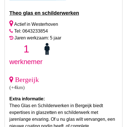
Theo glas en schilderwerken
Actief in Westerhoven
Tel: 0643233854
Jaren werkzaam: 5 jaar
1
werknemer
Bergeijk
(+4km)
Extra informatie:
Theo Glas en Schilderwerken in Bergeijk biedt
expertises in glaszetten en schilderwerk met
jarenlange ervaring. Of u nu glas wilt vervangen, een
nieuwe coating nodig heeft, of complete