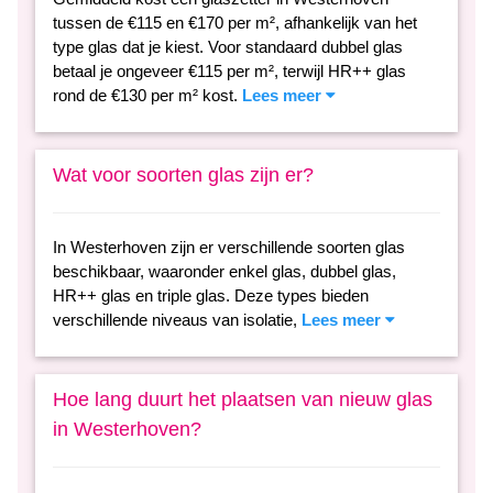
tussen de €115 en €170 per m², afhankelijk van het
type glas dat je kiest. Voor standaard dubbel glas
betaal je ongeveer €115 per m², terwijl HR++ glas
rond de €130 per m² kost.
Lees meer
Wat voor soorten glas zijn er?
In Westerhoven zijn er verschillende soorten glas
beschikbaar, waaronder enkel glas, dubbel glas,
HR++ glas en triple glas. Deze types bieden
verschillende niveaus van isolatie,
Lees meer
Hoe lang duurt het plaatsen van nieuw glas
in Westerhoven?