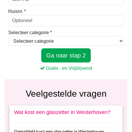
Veelgestelde vragen
Wat kost een glaszetter in Westerhoven?
Gemiddeld kost een glaszetter in Westerhoven