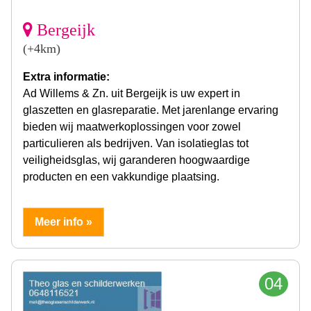
Bergeijk
(+4km)
Extra informatie:
Ad Willems & Zn. uit Bergeijk is uw expert in
glaszetten en glasreparatie. Met jarenlange ervaring
bieden wij maatwerkoplossingen voor zowel
particulieren als bedrijven. Van isolatieglas tot
veiligheidsglas, wij garanderen hoogwaardige
producten en een vakkundige plaatsing.
Meer info »
04