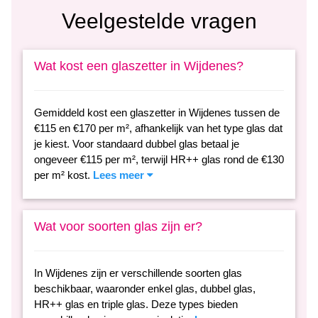
Veelgestelde vragen
Wat kost een glaszetter in Wijdenes?
Gemiddeld kost een glaszetter in Wijdenes tussen de
€115 en €170 per m², afhankelijk van het type glas dat
je kiest. Voor standaard dubbel glas betaal je
ongeveer €115 per m², terwijl HR++ glas rond de €130
per m² kost.
Lees meer
Wat voor soorten glas zijn er?
In Wijdenes zijn er verschillende soorten glas
beschikbaar, waaronder enkel glas, dubbel glas,
HR++ glas en triple glas. Deze types bieden