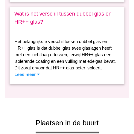
Wat is het verschil tussen dubbel glas en
HR++ glas?
Het belangrijkste verschil tussen dubbel glas en
HR++ glas is dat dubbel glas twee glaslagen heeft
met een luchtlaag ertussen, terwijl HR++ glas een
isolerende coating en een vulling met edelgas bevat.
Dit zorgt ervoor dat HR++ glas beter isoleert,
Lees meer
Plaatsen in de buurt