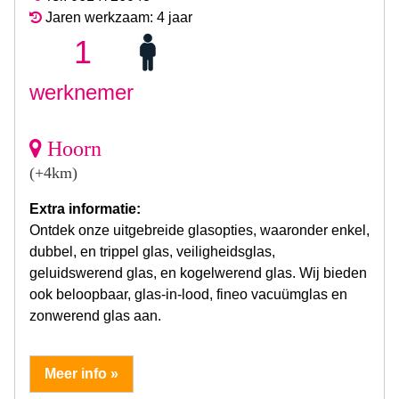
Jaren werkzaam: 4 jaar
1
werknemer
Hoorn
(+4km)
Extra informatie:
Ontdek onze uitgebreide glasopties, waaronder enkel,
dubbel, en trippel glas, veiligheidsglas,
geluidswerend glas, en kogelwerend glas. Wij bieden
ook beloopbaar, glas-in-lood, fineo vacuümglas en
zonwerend glas aan.
Meer info »