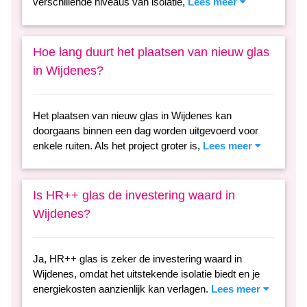
verschillende niveaus van isolatie,
Lees meer
Hoe lang duurt het plaatsen van nieuw glas
in Wijdenes?
Het plaatsen van nieuw glas in Wijdenes kan
doorgaans binnen een dag worden uitgevoerd voor
enkele ruiten. Als het project groter is,
Lees meer
Is HR++ glas de investering waard in
Wijdenes?
Ja, HR++ glas is zeker de investering waard in
Wijdenes, omdat het uitstekende isolatie biedt en je
energiekosten aanzienlijk kan verlagen.
Lees meer