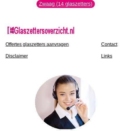
Zwaag (14 glaszetters)
Offertes glaszetters aanvragen
Contact
Disclaimer
Links