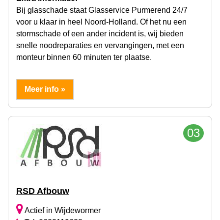
Bij glasschade staat Glasservice Purmerend 24/7
voor u klaar in heel Noord-Holland. Of het nu een
stormschade of een ander incident is, wij bieden
snelle noodreparaties en vervangingen, met een
monteur binnen 60 minuten ter plaatse.
Meer info »
03
RSD Afbouw
Actief in Wijdewormer