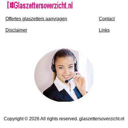
Offertes glaszetters aanvragen
Contact
Disclaimer
Links
Copyright © 2026 All rights reserved. glaszettersoverzicht.nl