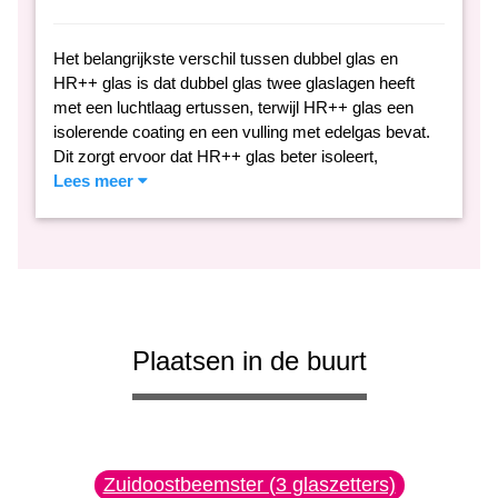
Het belangrijkste verschil tussen dubbel glas en
HR++ glas is dat dubbel glas twee glaslagen heeft
met een luchtlaag ertussen, terwijl HR++ glas een
isolerende coating en een vulling met edelgas bevat.
Dit zorgt ervoor dat HR++ glas beter isoleert,
Lees meer
Plaatsen in de buurt
Zuidoostbeemster (3 glaszetters)