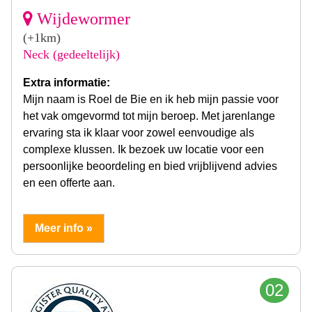
Wijdewormer
(+1km)
Neck (gedeeltelijk)
Extra informatie:
Mijn naam is Roel de Bie en ik heb mijn passie voor
het vak omgevormd tot mijn beroep. Met jarenlange
ervaring sta ik klaar voor zowel eenvoudige als
complexe klussen. Ik bezoek uw locatie voor een
persoonlijke beoordeling en bied vrijblijvend advies
en een offerte aan.
Meer info »
02