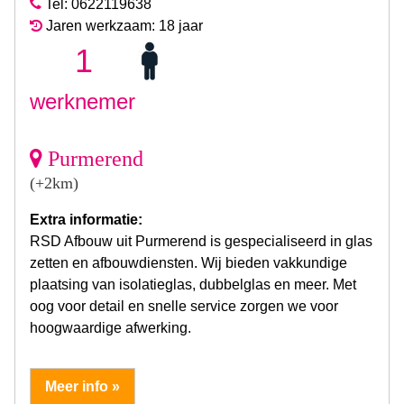
Tel: 0622119638
Jaren werkzaam: 18 jaar
1
werknemer
Purmerend
(+2km)
Extra informatie:
RSD Afbouw uit Purmerend is gespecialiseerd in glas
zetten en afbouwdiensten. Wij bieden vakkundige
plaatsing van isolatieglas, dubbelglas en meer. Met
oog voor detail en snelle service zorgen we voor
hoogwaardige afwerking.
Meer info »