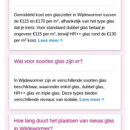
Gemiddeld kost een glaszetter in Wijdewormer tussen
de €115 en €170 per m², afhankelijk van het type glas
dat je kiest. Voor standaard dubbel glas betaal je
ongeveer €115 per m², terwijl HR++ glas rond de €130
per m² kost.
Lees meer
Wat voor soorten glas zijn er?
In Wijdewormer zijn er verschillende soorten glas
beschikbaar, waaronder enkel glas, dubbel glas,
HR++ glas en triple glas. Deze types bieden
verschillende niveaus van isolatie,
Lees meer
Hoe lang duurt het plaatsen van nieuw glas
in Wijdewormer?