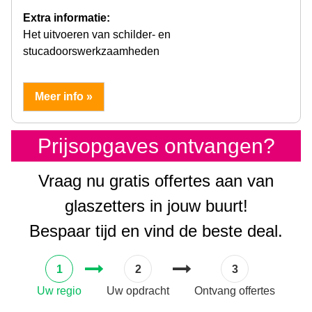
Extra informatie:
Het uitvoeren van schilder- en
stucadoorswerkzaamheden
Meer info »
Prijsopgaves ontvangen?
Vraag nu gratis offertes aan van
glaszetters in jouw buurt!
Bespaar tijd en vind de beste deal.