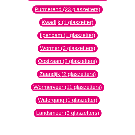
Purmerend (23 glaszetters)
Kwadijk (1 glaszetter)
Ilpendam (1 glaszetter)
Wormer (3 glaszetters)
Oostzaan (2 glaszetters)
Zaandijk (2 glaszetters)
Wormerveer (11 glaszetters)
Watergang (1 glaszetter)
Landsmeer (3 glaszetters)