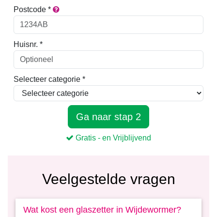
Veelgestelde vragen
Wat kost een glaszetter in Wijdewormer?