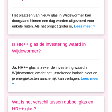
Het plaatsen van nieuw glas in Wijdewormer kan
doorgaans binnen een dag worden uitgevoerd voor
enkele ruiten. Als het project groter is,
Lees meer
Is HR++ glas de investering waard in
Wijdewormer?
Ja, HR++ glas is zeker de investering waard in
Wijdewormer, omdat het uitstekende isolatie biedt en
je energiekosten aanzienlijk kan verlagen.
Lees meer
Wat is het verschil tussen dubbel glas en
HR++ glas?