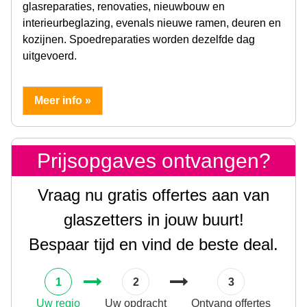
glasreparaties, renovaties, nieuwbouw en
interieurbeglazing, evenals nieuwe ramen, deuren en
kozijnen. Spoedreparaties worden dezelfde dag
uitgevoerd.
Meer info »
Prijsopgaves ontvangen?
Vraag nu gratis offertes aan van
glaszetters in jouw buurt!
Bespaar tijd en vind de beste deal.