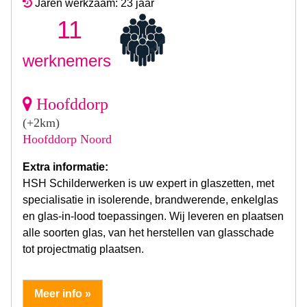
Jaren werkzaam: 23 jaar
11
werknemers
Hoofddorp
(+2km)
Hoofddorp Noord
Extra informatie:
HSH Schilderwerken is uw expert in glaszetten, met
specialisatie in isolerende, brandwerende, enkelglas
en glas-in-lood toepassingen. Wij leveren en plaatsen
alle soorten glas, van het herstellen van glasschade
tot projectmatig plaatsen.
Meer info »