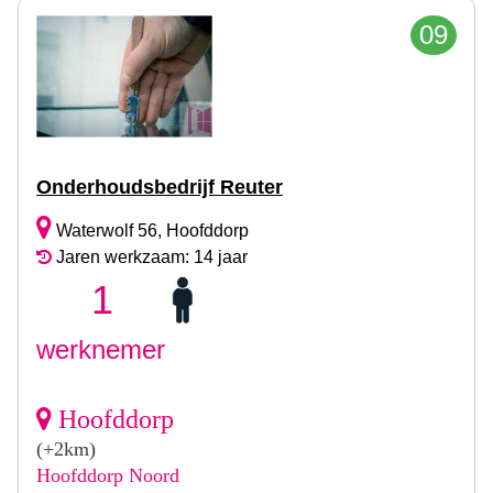
09
Onderhoudsbedrijf Reuter
Waterwolf 56, Hoofddorp
Jaren werkzaam: 14 jaar
1
werknemer
Hoofddorp
(+2km)
Hoofddorp Noord