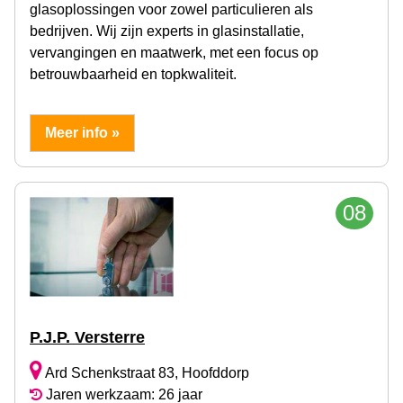
glasoplossingen voor zowel particulieren als
bedrijven. Wij zijn experts in glasinstallatie,
vervangingen en maatwerk, met een focus op
betrouwbaarheid en topkwaliteit.
Meer info »
08
P.J.P. Versterre
Ard Schenkstraat 83, Hoofddorp
Jaren werkzaam: 26 jaar