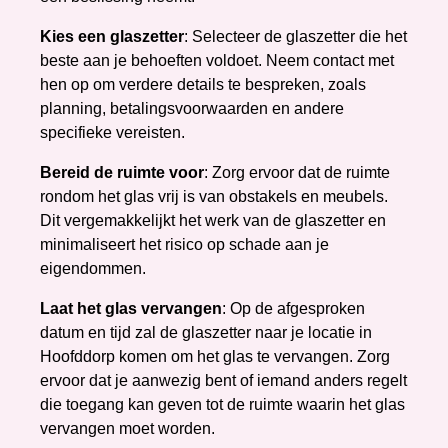
Kies een glaszetter
: Selecteer de glaszetter die het
beste aan je behoeften voldoet. Neem contact met
hen op om verdere details te bespreken, zoals
planning, betalingsvoorwaarden en andere
specifieke vereisten.
Bereid de ruimte voor
: Zorg ervoor dat de ruimte
rondom het glas vrij is van obstakels en meubels.
Dit vergemakkelijkt het werk van de glaszetter en
minimaliseert het risico op schade aan je
eigendommen.
Laat het glas vervangen
: Op de afgesproken
datum en tijd zal de glaszetter naar je locatie in
Hoofddorp komen om het glas te vervangen. Zorg
ervoor dat je aanwezig bent of iemand anders regelt
die toegang kan geven tot de ruimte waarin het glas
vervangen moet worden.