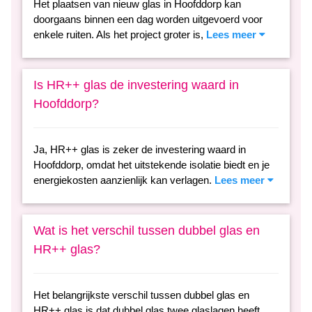
Het plaatsen van nieuw glas in Hoofddorp kan
doorgaans binnen een dag worden uitgevoerd voor
enkele ruiten. Als het project groter is,
Lees meer
Is HR++ glas de investering waard in
Hoofddorp?
Ja, HR++ glas is zeker de investering waard in
Hoofddorp, omdat het uitstekende isolatie biedt en je
energiekosten aanzienlijk kan verlagen.
Lees meer
Wat is het verschil tussen dubbel glas en
HR++ glas?
Het belangrijkste verschil tussen dubbel glas en
HR++ glas is dat dubbel glas twee glaslagen heeft