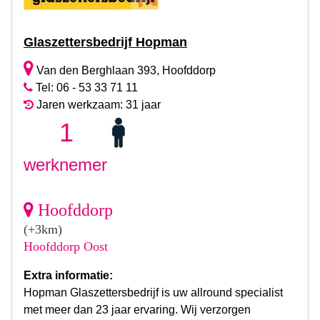
Glaszettersbedrijf Hopman
Van den Berghlaan 393, Hoofddorp
Tel: 06 - 53 33 71 11
Jaren werkzaam: 31 jaar
1
werknemer
Hoofddorp
(+3km)
Hoofddorp Oost
Extra informatie:
Hopman Glaszettersbedrijf is uw allround specialist
met meer dan 23 jaar ervaring. Wij verzorgen