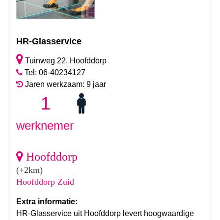
HR-Glasservice
Tuinweg 22, Hoofddorp
Tel: 06-40234127
Jaren werkzaam: 9 jaar
1
werknemer
Hoofddorp
(+2km)
Hoofddorp Zuid
Extra informatie:
HR-Glasservice uit Hoofddorp levert hoogwaardige