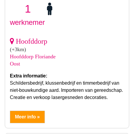
1
werknemer
Hoofddorp
(+3km)
Hoofddorp Floriande
Oost
Extra informatie:
Schildersbedrijf, klussenbedrijf en timmerbedrijf van
niet-bouwkundige aard. Importeren van gereedschap.
Creatie en verkoop lasergesneden decoraties.
Meer info »