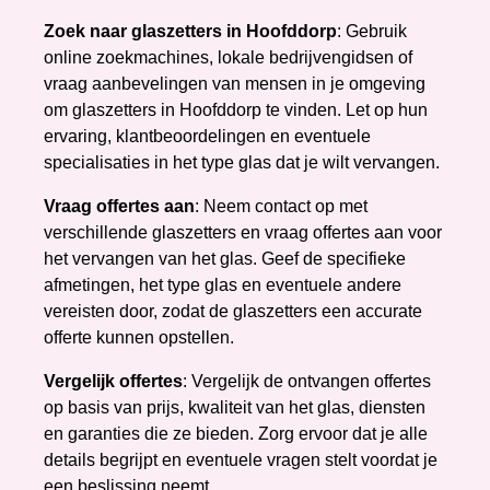
Zoek naar glaszetters in Hoofddorp
: Gebruik
online zoekmachines, lokale bedrijvengidsen of
vraag aanbevelingen van mensen in je omgeving
om glaszetters in Hoofddorp te vinden. Let op hun
ervaring, klantbeoordelingen en eventuele
specialisaties in het type glas dat je wilt vervangen.
Vraag offertes aan
: Neem contact op met
verschillende glaszetters en vraag offertes aan voor
het vervangen van het glas. Geef de specifieke
afmetingen, het type glas en eventuele andere
vereisten door, zodat de glaszetters een accurate
offerte kunnen opstellen.
Vergelijk offertes
: Vergelijk de ontvangen offertes
op basis van prijs, kwaliteit van het glas, diensten
en garanties die ze bieden. Zorg ervoor dat je alle
details begrijpt en eventuele vragen stelt voordat je
een beslissing neemt.