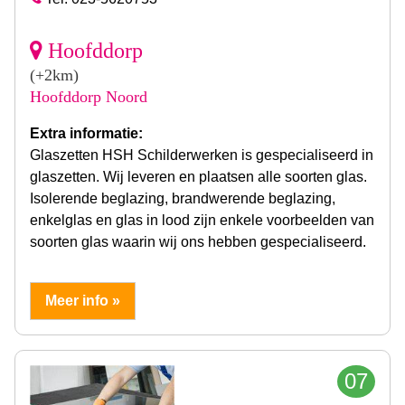
Hoofddorp
(+2km)
Hoofddorp Noord
Extra informatie:
Glaszetten HSH Schilderwerken is gespecialiseerd in
glaszetten. Wij leveren en plaatsen alle soorten glas.
Isolerende beglazing, brandwerende beglazing,
enkelglas en glas in lood zijn enkele voorbeelden van
soorten glas waarin wij ons hebben gespecialiseerd.
Meer info »
07