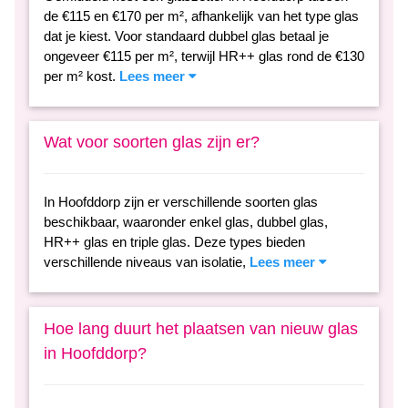
de €115 en €170 per m², afhankelijk van het type glas
dat je kiest. Voor standaard dubbel glas betaal je
ongeveer €115 per m², terwijl HR++ glas rond de €130
per m² kost.
Lees meer
Wat voor soorten glas zijn er?
In Hoofddorp zijn er verschillende soorten glas
beschikbaar, waaronder enkel glas, dubbel glas,
HR++ glas en triple glas. Deze types bieden
verschillende niveaus van isolatie,
Lees meer
Hoe lang duurt het plaatsen van nieuw glas
in Hoofddorp?