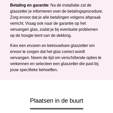
Betaling en garantie
: Na de installatie zal de
glaszetter je informeren over de betalingsprocedure.
Zorg ervoor dat je alle betalingen volgens afspraak
verricht. Vraag ook naar de garantie op het
vervangen glas, zodat je bij eventuele problemen
op de hoogte bent van de dekking.
Kies een ervaren en betrouwbare glaszetter om
ervoor te zorgen dat het glas correct wordt
vervangen. Neem de tijd om verschillende opties te
verkennen en selecteer een glaszetter die past bij
jouw specifieke behoeften.
Plaatsen in de buurt