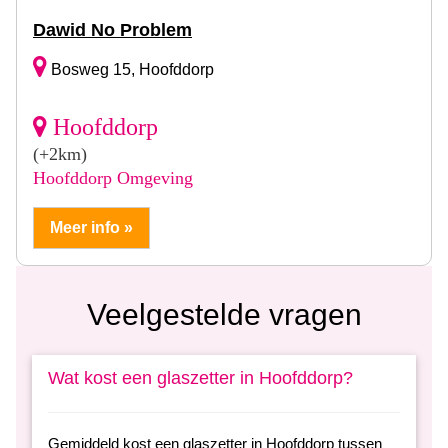
Dawid No Problem
Bosweg 15, Hoofddorp
Hoofddorp
(+2km)
Hoofddorp Omgeving
Meer info »
Veelgestelde vragen
Wat kost een glaszetter in Hoofddorp?
Gemiddeld kost een glaszetter in Hoofddorp tussen