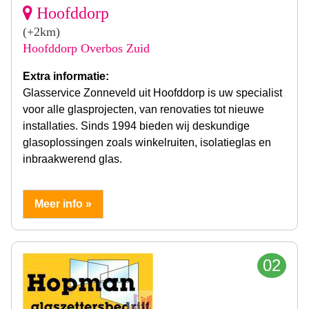
Hoofddorp
(+2km)
Hoofddorp Overbos Zuid
Extra informatie:
Glasservice Zonneveld uit Hoofddorp is uw specialist
voor alle glasprojecten, van renovaties tot nieuwe
installaties. Sinds 1994 bieden wij deskundige
glasoplossingen zoals winkelruiten, isolatieglas en
inbraakwerend glas.
Meer info »
02