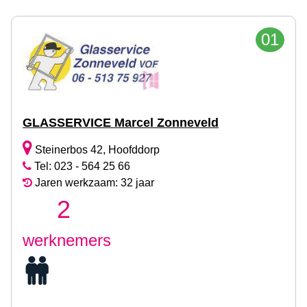
01
GLASSERVICE Marcel Zonneveld
Steinerbos 42, Hoofddorp
Tel: 023 - 564 25 66
Jaren werkzaam: 32 jaar
2
werknemers