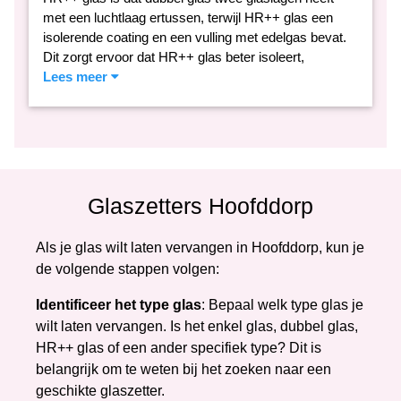
met een luchtlaag ertussen, terwijl HR++ glas een
isolerende coating en een vulling met edelgas bevat.
Dit zorgt ervoor dat HR++ glas beter isoleert,
Lees meer
Glaszetters Hoofddorp
Als je glas wilt laten vervangen in Hoofddorp, kun je
de volgende stappen volgen:
Identificeer het type glas
: Bepaal welk type glas je
wilt laten vervangen. Is het enkel glas, dubbel glas,
HR++ glas of een ander specifiek type? Dit is
belangrijk om te weten bij het zoeken naar een
geschikte glaszetter.