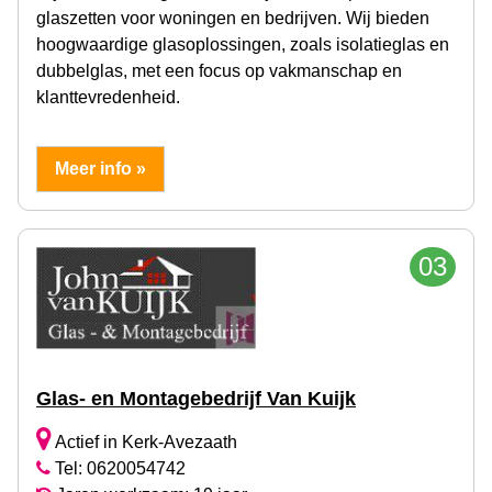
glaszetten voor woningen en bedrijven. Wij bieden
hoogwaardige glasoplossingen, zoals isolatieglas en
dubbelglas, met een focus op vakmanschap en
klanttevredenheid.
Meer info »
03
Glas- en Montagebedrijf Van Kuijk
Actief in Kerk-Avezaath
Tel: 0620054742