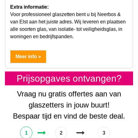
Extra informatie:
Voor professioneel glaszetten bent u bij Neerbos &
van Elst aan het juiste adres. Wij leveren en plaatsen
alle soorten glas, van isolatie- tot veiligheidsglas, in
woningen en bedrijfspanden.
Meer info »
Prijsopgaves ontvangen?
Vraag nu gratis offertes aan van
glaszetters in jouw buurt!
Bespaar tijd en vind de beste deal.