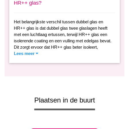
HR++ glas?
Het belangrijkste verschil tussen dubbel glas en
HR++ glas is dat dubbel glas twee glaslagen heeft
met een luchtlaag ertussen, terwijl HR++ glas een
isolerende coating en een vulling met edelgas bevat.
Dit zorgt ervoor dat HR++ glas beter isoleert,
Lees meer
Plaatsen in de buurt