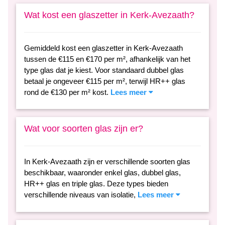
Wat kost een glaszetter in Kerk-Avezaath?
Gemiddeld kost een glaszetter in Kerk-Avezaath
tussen de €115 en €170 per m², afhankelijk van het
type glas dat je kiest. Voor standaard dubbel glas
betaal je ongeveer €115 per m², terwijl HR++ glas
rond de €130 per m² kost.
Lees meer
Wat voor soorten glas zijn er?
In Kerk-Avezaath zijn er verschillende soorten glas
beschikbaar, waaronder enkel glas, dubbel glas,
HR++ glas en triple glas. Deze types bieden
verschillende niveaus van isolatie,
Lees meer