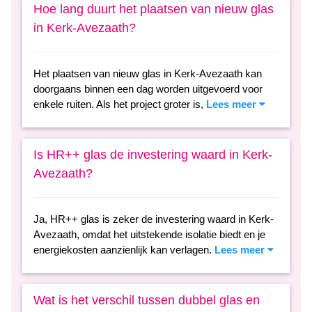
Hoe lang duurt het plaatsen van nieuw glas
in Kerk-Avezaath?
Het plaatsen van nieuw glas in Kerk-Avezaath kan
doorgaans binnen een dag worden uitgevoerd voor
enkele ruiten. Als het project groter is,
Lees meer
Is HR++ glas de investering waard in Kerk-
Avezaath?
Ja, HR++ glas is zeker de investering waard in Kerk-
Avezaath, omdat het uitstekende isolatie biedt en je
energiekosten aanzienlijk kan verlagen.
Lees meer
Wat is het verschil tussen dubbel glas en