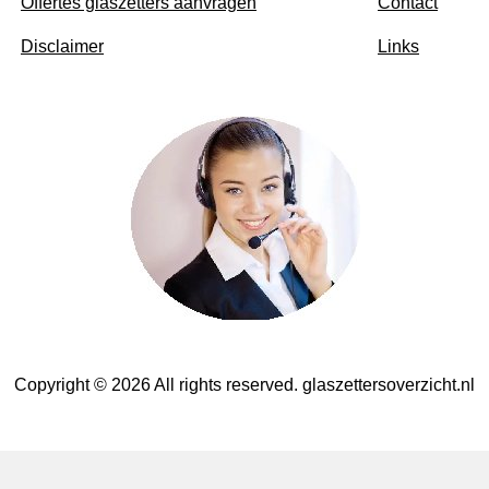
Offertes glaszetters aanvragen
Contact
Disclaimer
Links
Copyright © 2026 All rights reserved. glaszettersoverzicht.nl