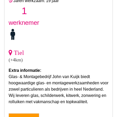
Jaren werkzaam: 19 jaar
1
werknemer
Tiel
(+4km)
Extra informatie:
Glas- & Montagebedrijf John van Kuijk biedt
hoogwaardige glas- en montagewerkzaamheden voor
zowel particulieren als bedrijven in heel Nederland.
Wij leveren glas, schilderwerk, kitwerk, zonwering en
rolluiken met vakmanschap en topkwaliteit.