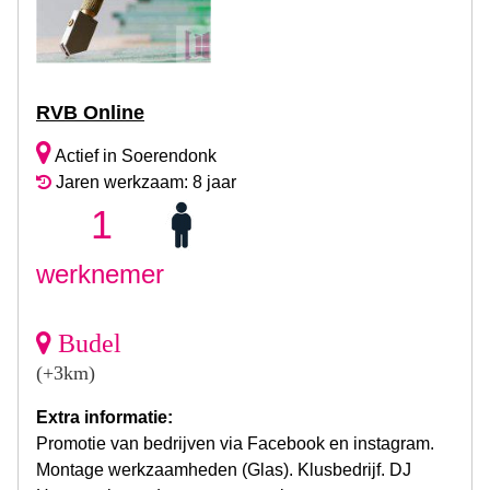
RVB Online
Actief in Soerendonk
Jaren werkzaam: 8 jaar
1
werknemer
Budel
(+3km)
Extra informatie:
Promotie van bedrijven via Facebook en instagram.
Montage werkzaamheden (Glas). Klusbedrijf. DJ