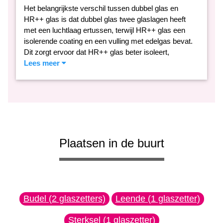
Het belangrijkste verschil tussen dubbel glas en
HR++ glas is dat dubbel glas twee glaslagen heeft
met een luchtlaag ertussen, terwijl HR++ glas een
isolerende coating en een vulling met edelgas bevat.
Dit zorgt ervoor dat HR++ glas beter isoleert,
Lees meer
Plaatsen in de buurt
Budel (2 glaszetters)
Leende (1 glaszetter)
Sterksel (1 glaszetter)