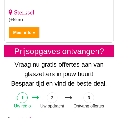
Sterksel
(+6km)
Meer info »
Prijsopgaves ontvangen?
Vraag nu gratis offertes aan van
glaszetters in jouw buurt!
Bespaar tijd en vind de beste deal.