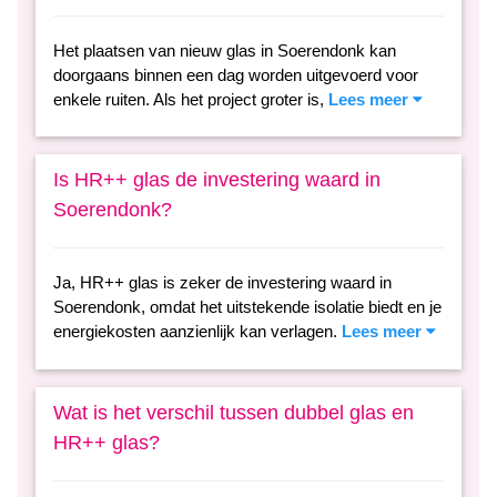
Het plaatsen van nieuw glas in Soerendonk kan
doorgaans binnen een dag worden uitgevoerd voor
enkele ruiten. Als het project groter is,
Lees meer
Is HR++ glas de investering waard in
Soerendonk?
Ja, HR++ glas is zeker de investering waard in
Soerendonk, omdat het uitstekende isolatie biedt en je
energiekosten aanzienlijk kan verlagen.
Lees meer
Wat is het verschil tussen dubbel glas en
HR++ glas?