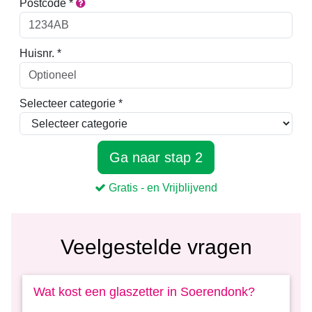
Veelgestelde vragen
Wat kost een glaszetter in Soerendonk?