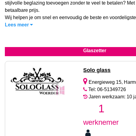
stijlvolle beglazing toevoegen zonder te veel te betalen? Met
betaalbare prijs.
Wij helpen je om snel en eenvoudig de beste en voordeligste
Lees meer
Glaszetter
Solo glass
Energieweg 15, Harm
Tel: 06-51349726
Jaren werkzaam: 10 j
1
werknemer