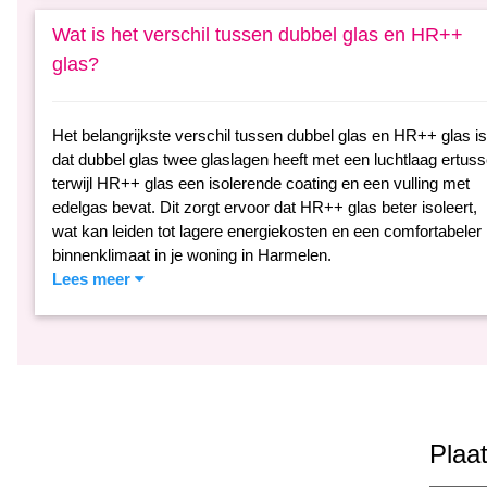
Wat is het verschil tussen dubbel glas en HR++
glas?
Het belangrijkste verschil tussen dubbel glas en HR++ glas is
dat dubbel glas twee glaslagen heeft met een luchtlaag ertuss
terwijl HR++ glas een isolerende coating en een vulling met
edelgas bevat. Dit zorgt ervoor dat HR++ glas beter isoleert,
wat kan leiden tot lagere energiekosten en een comfortabeler
binnenklimaat in je woning in Harmelen.
Lees meer
Plaat