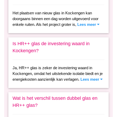
Het plaatsen van nieuw glas in Kockengen kan
doorgaans binnen een dag worden uitgevoerd voor
enkele ruiten. Als het project groter is,
Lees meer
Is HR++ glas de investering waard in
Kockengen?
Ja, HR++ glas is zeker de investering waard in
Kockengen, omdat het uitstekende isolatie biedt en je
energiekosten aanzienlijk kan verlagen.
Lees meer
Wat is het verschil tussen dubbel glas en
HR++ glas?