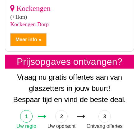
Kockengen
(+1km)
Kockengen Dorp
Meer info »
Prijsopgaves ontvangen?
Vraag nu gratis offertes aan van
glaszetters in jouw buurt!
Bespaar tijd en vind de beste deal.