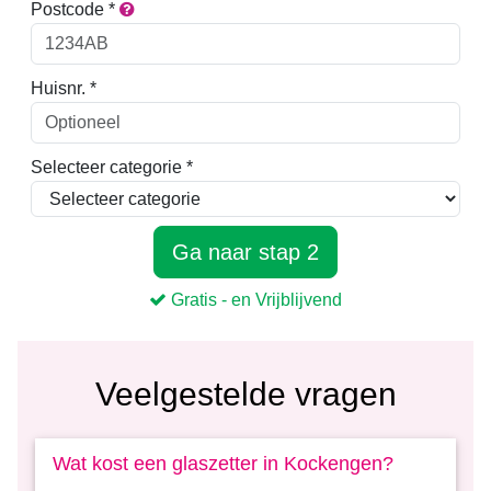
Veelgestelde vragen
Wat kost een glaszetter in Kockengen?