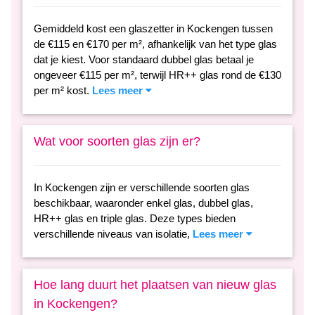
Gemiddeld kost een glaszetter in Kockengen tussen
de €115 en €170 per m², afhankelijk van het type glas
dat je kiest. Voor standaard dubbel glas betaal je
ongeveer €115 per m², terwijl HR++ glas rond de €130
per m² kost.
Lees meer
Wat voor soorten glas zijn er?
In Kockengen zijn er verschillende soorten glas
beschikbaar, waaronder enkel glas, dubbel glas,
HR++ glas en triple glas. Deze types bieden
verschillende niveaus van isolatie,
Lees meer
Hoe lang duurt het plaatsen van nieuw glas
in Kockengen?