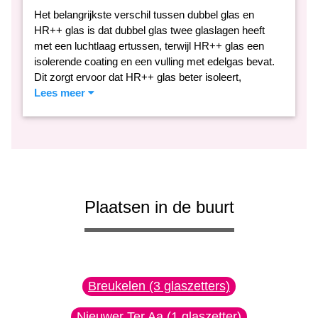
Het belangrijkste verschil tussen dubbel glas en
HR++ glas is dat dubbel glas twee glaslagen heeft
met een luchtlaag ertussen, terwijl HR++ glas een
isolerende coating en een vulling met edelgas bevat.
Dit zorgt ervoor dat HR++ glas beter isoleert,
Lees meer
Plaatsen in de buurt
Breukelen (3 glaszetters)
Nieuwer Ter Aa (1 glaszetter)