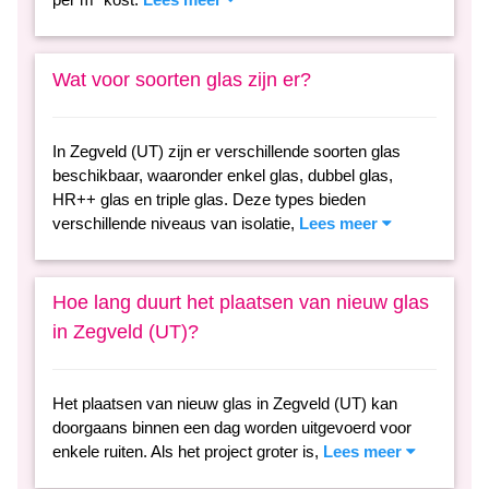
Wat voor soorten glas zijn er?
In Zegveld (UT) zijn er verschillende soorten glas
beschikbaar, waaronder enkel glas, dubbel glas,
HR++ glas en triple glas. Deze types bieden
verschillende niveaus van isolatie,
Lees meer
Hoe lang duurt het plaatsen van nieuw glas
in Zegveld (UT)?
Het plaatsen van nieuw glas in Zegveld (UT) kan
doorgaans binnen een dag worden uitgevoerd voor
enkele ruiten. Als het project groter is,
Lees meer