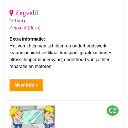
Zegveld
(+1km)
Zegveld (dorp)
Extra informatie:
Het verrichten van schilder- en onderhoudswerk,
kraanmachinist vertikaal transport, graafmachnines,
aflosschipper binnenvaart, onderhoud van jachten,
reparatie en motoren.
Meer info »
02