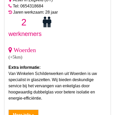
Tel: 0654318684
Jaren werkzaam: 28 jaar
2
werknemers
Woerden
(+5km)
Extra informatie:
Van Winkelen Schilderwerken uit Woerden is uw
specialist in glaszetten. Wij bieden deskundige
service bij het vervangen van enkelglas door
hoogwaardig dubbelglas voor betere isolatie en
energie-efficiëntie.
Meer info »