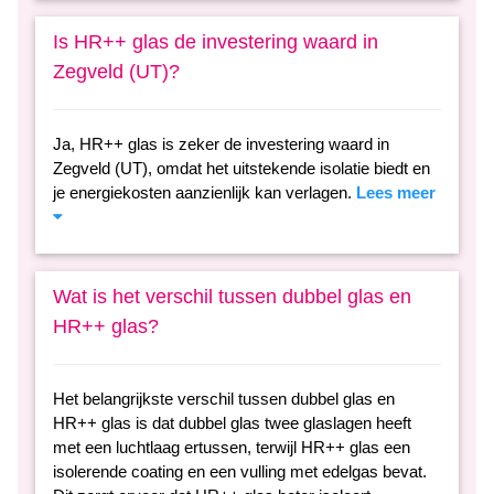
Is HR++ glas de investering waard in
Zegveld (UT)?
Ja, HR++ glas is zeker de investering waard in
Zegveld (UT), omdat het uitstekende isolatie biedt en
je energiekosten aanzienlijk kan verlagen.
Lees meer
Wat is het verschil tussen dubbel glas en
HR++ glas?
Het belangrijkste verschil tussen dubbel glas en
HR++ glas is dat dubbel glas twee glaslagen heeft
met een luchtlaag ertussen, terwijl HR++ glas een
isolerende coating en een vulling met edelgas bevat.