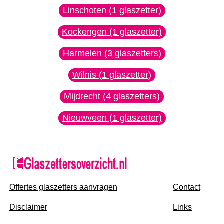
Linschoten (1 glaszetter)
Kockengen (1 glaszetter)
Harmelen (3 glaszetters)
Wilnis (1 glaszetter)
Mijdrecht (4 glaszetters)
Nieuwveen (1 glaszetter)
Offertes glaszetters aanvragen
Contact
Disclaimer
Links