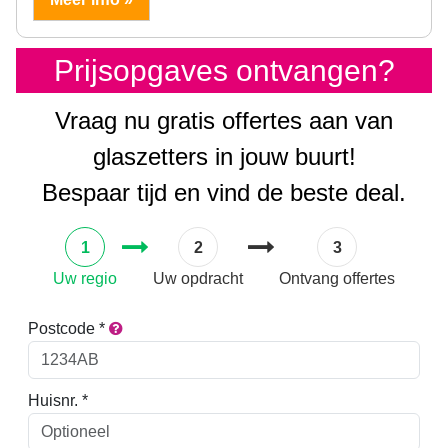
Prijsopgaves ontvangen?
Vraag nu gratis offertes aan van
glaszetters in jouw buurt!
Bespaar tijd en vind de beste deal.