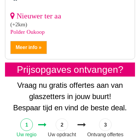
Nieuwer ter aa
(+2km)
Polder Oukoop
Meer info »
Prijsopgaves ontvangen?
Vraag nu gratis offertes aan van
glaszetters in jouw buurt!
Bespaar tijd en vind de beste deal.