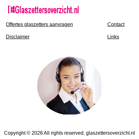
Offertes glaszetters aanvragen
Contact
Disclaimer
Links
Copyright © 2026 All rights reserved. glaszettersoverzicht.nl