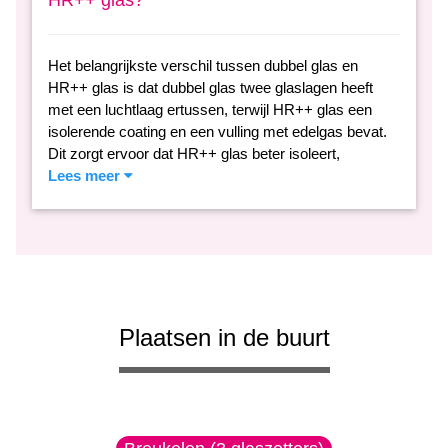
HR++ glas?
Het belangrijkste verschil tussen dubbel glas en
HR++ glas is dat dubbel glas twee glaslagen heeft
met een luchtlaag ertussen, terwijl HR++ glas een
isolerende coating en een vulling met edelgas bevat.
Dit zorgt ervoor dat HR++ glas beter isoleert,
Lees meer
Plaatsen in de buurt