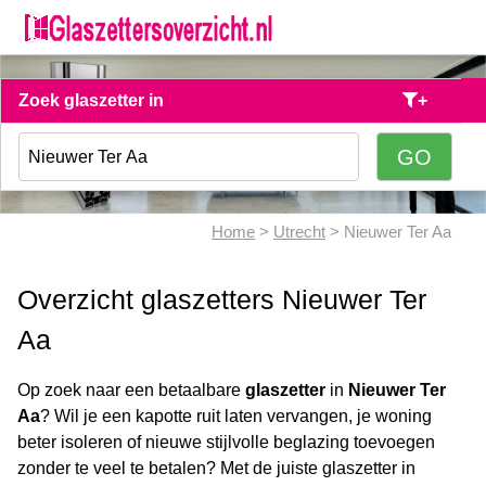
Zoek glaszetter in
+
Home
>
Utrecht
> Nieuwer Ter Aa
Overzicht glaszetters Nieuwer Ter
Aa
Op zoek naar een betaalbare
glaszetter
in
Nieuwer Ter
Aa
? Wil je een kapotte ruit laten vervangen, je woning
beter isoleren of nieuwe stijlvolle beglazing toevoegen
zonder te veel te betalen? Met de juiste glaszetter in