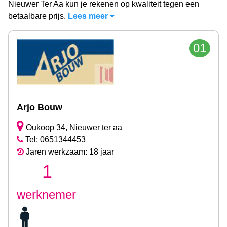
Nieuwer Ter Aa kun je rekenen op kwaliteit tegen een
betaalbare prijs.
Lees meer
01
Arjo Bouw
Oukoop 34, Nieuwer ter aa
Tel: 0651344453
Jaren werkzaam: 18 jaar
1
werknemer