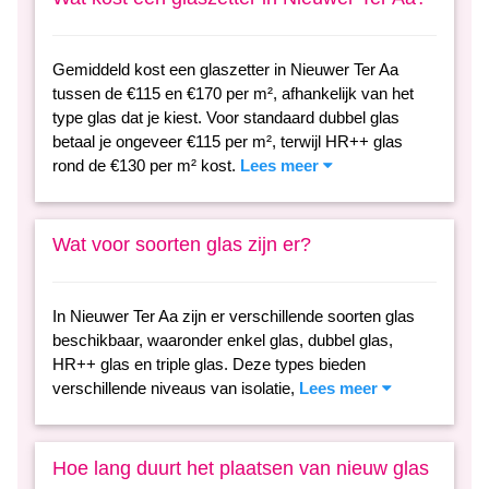
Gemiddeld kost een glaszetter in Nieuwer Ter Aa
tussen de €115 en €170 per m², afhankelijk van het
type glas dat je kiest. Voor standaard dubbel glas
betaal je ongeveer €115 per m², terwijl HR++ glas
rond de €130 per m² kost.
Lees meer
Wat voor soorten glas zijn er?
In Nieuwer Ter Aa zijn er verschillende soorten glas
beschikbaar, waaronder enkel glas, dubbel glas,
HR++ glas en triple glas. Deze types bieden
verschillende niveaus van isolatie,
Lees meer
Hoe lang duurt het plaatsen van nieuw glas