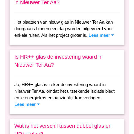
in Nieuwer Ter Aa?
Het plaatsen van nieuw glas in Nieuwer Ter Aa kan
doorgaans binnen een dag worden uitgevoerd voor
enkele ruiten. Als het project groter is,
Lees meer
Is HR++ glas de investering waard in
Nieuwer Ter Aa?
Ja, HR++ glas is zeker de investering waard in
Nieuwer Ter Aa, omdat het uitstekende isolatie biedt
en je energiekosten aanzienlijk kan verlagen.
Lees meer
Wat is het verschil tussen dubbel glas en