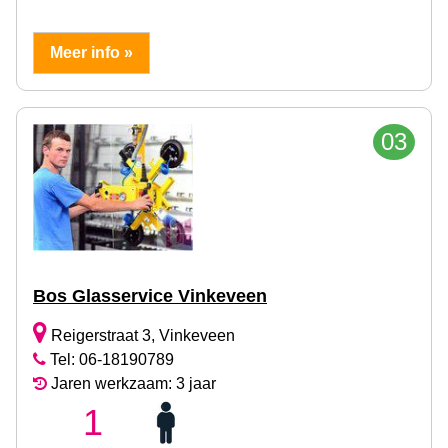
Meer info »
03
Bos Glasservice Vinkeveen
Reigerstraat 3, Vinkeveen
Tel: 06-18190789
Jaren werkzaam: 3 jaar
1