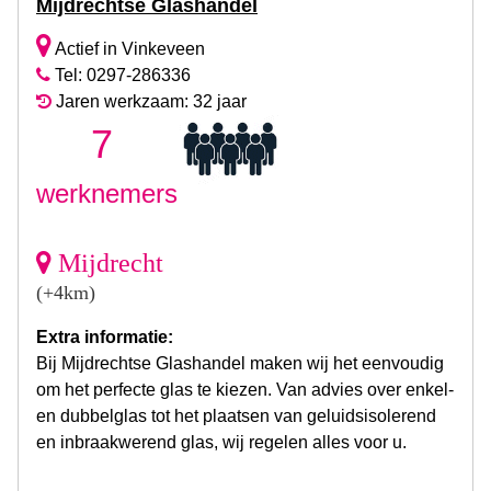
Mijdrechtse Glashandel
Actief in Vinkeveen
Tel: 0297-286336
Jaren werkzaam: 32 jaar
7
werknemers
Mijdrecht
(+4km)
Extra informatie:
Bij Mijdrechtse Glashandel maken wij het eenvoudig
om het perfecte glas te kiezen. Van advies over enkel-
en dubbelglas tot het plaatsen van geluidsisolerend
en inbraakwerend glas, wij regelen alles voor u.