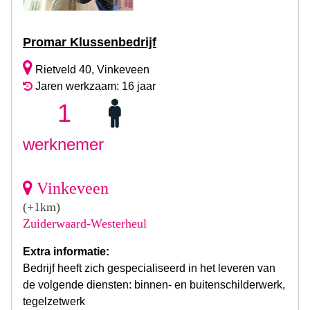
Promar Klussenbedrijf
Rietveld 40, Vinkeveen
Jaren werkzaam: 16 jaar
1
werknemer
Vinkeveen
(+1km)
Zuiderwaard-Westerheul
Extra informatie:
Bedrijf heeft zich gespecialiseerd in het leveren van
de volgende diensten: binnen- en buitenschilderwerk,
tegelzetwerk