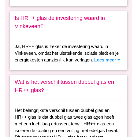
Is HR++ glas de investering waard in
Vinkeveen?
Ja, HR++ glas is zeker de investering waard in
Vinkeveen, omdat het uitstekende isolatie biedt en je
energiekosten aanzienlijk kan verlagen.
Lees meer
Wat is het verschil tussen dubbel glas en
HR++ glas?
Het belangrijkste verschil tussen dubbel glas en
HR++ glas is dat dubbel glas twee glaslagen heeft
met een luchtlaag ertussen, terwijl HR++ glas een
isolerende coating en een vulling met edelgas bevat.