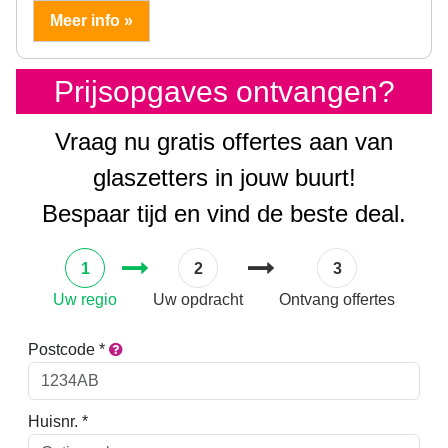
Meer info »
Prijsopgaves ontvangen?
Vraag nu gratis offertes aan van
glaszetters in jouw buurt!
Bespaar tijd en vind de beste deal.