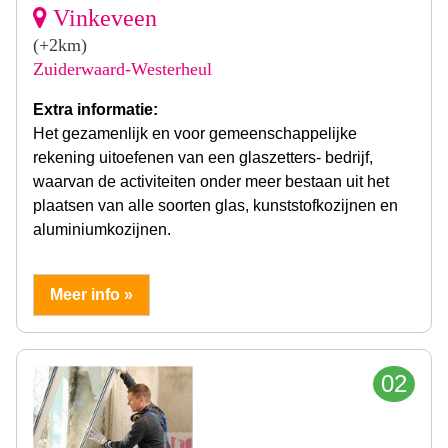
Vinkeveen
(+2km)
Zuiderwaard-Westerheul
Extra informatie:
Het gezamenlijk en voor gemeenschappelijke
rekening uitoefenen van een glaszetters- bedrijf,
waarvan de activiteiten onder meer bestaan uit het
plaatsen van alle soorten glas, kunststofkozijnen en
aluminiumkozijnen.
Meer info »
02