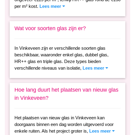
per m² kost.
Lees meer
Wat voor soorten glas zijn er?
In Vinkeveen zijn er verschillende soorten glas
beschikbaar, waaronder enkel glas, dubbel glas,
HR++ glas en triple glas. Deze types bieden
verschillende niveaus van isolatie,
Lees meer
Hoe lang duurt het plaatsen van nieuw glas
in Vinkeveen?
Het plaatsen van nieuw glas in Vinkeveen kan
doorgaans binnen een dag worden uitgevoerd voor
enkele ruiten. Als het project groter is,
Lees meer